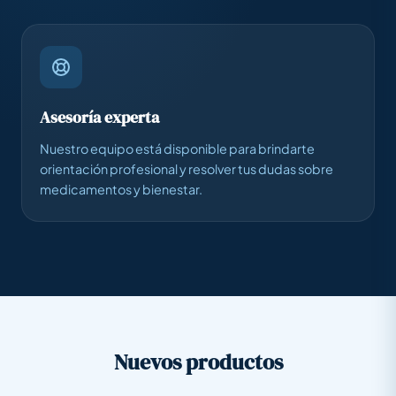
Asesoría experta
Nuestro equipo está disponible para brindarte
orientación profesional y resolver tus dudas sobre
medicamentos y bienestar.
Nuevos productos