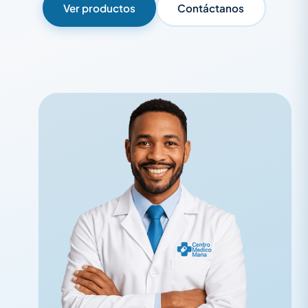
Ver productos
Contáctanos