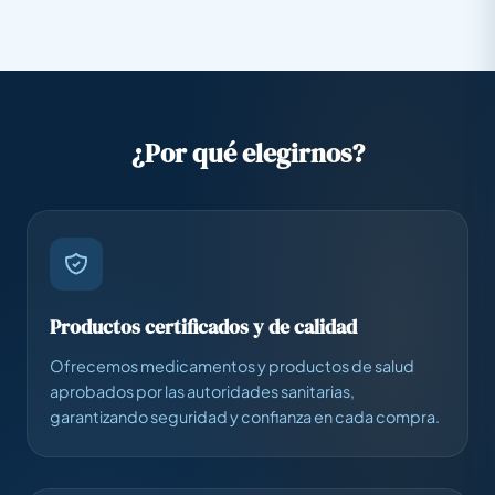
¿Por qué elegirnos?
Productos certificados y de calidad
Ofrecemos medicamentos y productos de salud
aprobados por las autoridades sanitarias,
garantizando seguridad y confianza en cada compra.