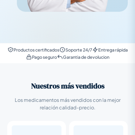
Productos certificados
Soporte 24/7
Entrega rápida
Pago seguro
Garantia de devolucion
Nuestros más vendidos
Los medicamentos más vendidos con la mejor
relación calidad-precio.