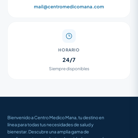
mail@centromedicomana.com
HORARIO
24/7
Siempre disponibles
Bienvenido a Centro Medico Mana, tu destino en
línea para todas tus necesidades de salud y
bienestar. Descubre una amplia gama de