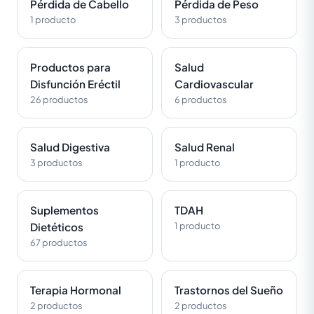
Pérdida de Cabello
Pérdida de Peso
1 producto
3 productos
Productos para
Salud
Disfunción Eréctil
Cardiovascular
26 productos
6 productos
Salud Digestiva
Salud Renal
3 productos
1 producto
Suplementos
TDAH
Dietéticos
1 producto
67 productos
Terapia Hormonal
Trastornos del Sueño
2 productos
2 productos