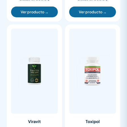
Ver producto →
Ver producto →
Viravit
Toxipol