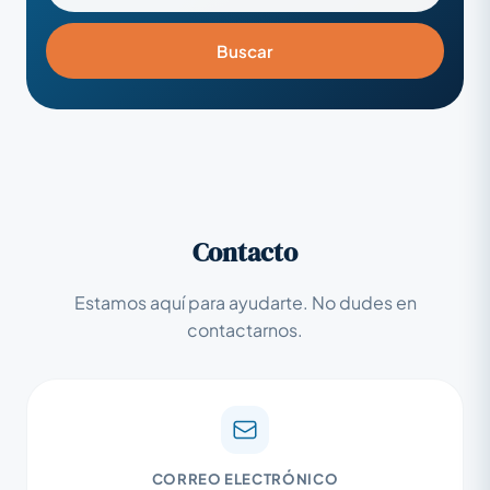
Buscar
Contacto
Estamos aquí para ayudarte. No dudes en
contactarnos.
CORREO ELECTRÓNICO