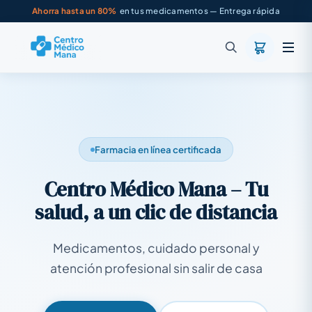
Ahorra hasta un 80%
en tus medicamentos — Entrega rápida
Farmacia en línea certificada
Centro Médico Mana – Tu
salud, a un clic de distancia
Medicamentos, cuidado personal y
atención profesional sin salir de casa