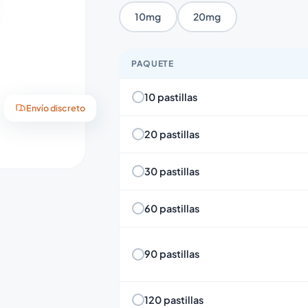
10mg
20mg
PAQUETE
10 pastillas
Envío discreto
20 pastillas
30 pastillas
60 pastillas
90 pastillas
120 pastillas