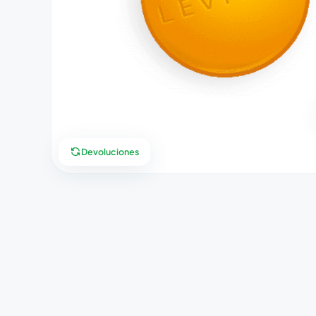
Devoluciones