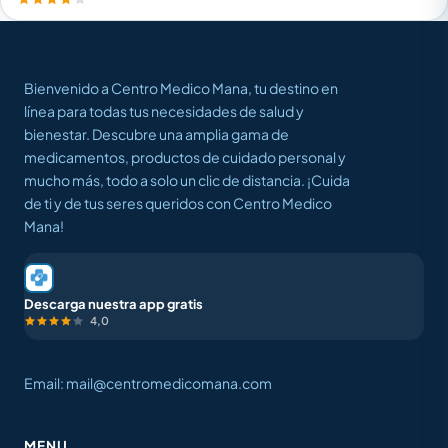
Bienvenido a Centro Medico Mana, tu destino en
línea para todas tus necesidades de salud y
bienestar. Descubre una amplia gama de
medicamentos, productos de cuidado personal y
mucho más, todo a solo un clic de distancia. ¡Cuida
de ti y de tus seres queridos con Centro Medico
Mana!
Descarga nuestra app gratis
4,0
Email: mail@centromedicomana.com
MENU