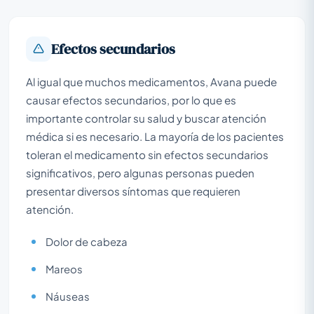
Efectos secundarios
Al igual que muchos medicamentos, Avana puede
causar efectos secundarios, por lo que es
importante controlar su salud y buscar atención
médica si es necesario. La mayoría de los pacientes
toleran el medicamento sin efectos secundarios
significativos, pero algunas personas pueden
presentar diversos síntomas que requieren
atención.
Dolor de cabeza
Mareos
Náuseas