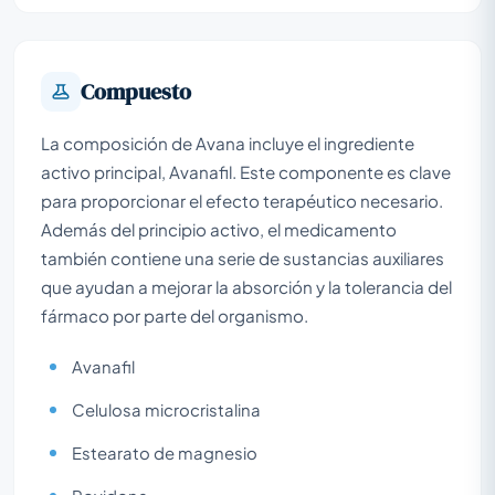
Compuesto
La composición de Avana incluye el ingrediente
activo principal, Avanafil. Este componente es clave
para proporcionar el efecto terapéutico necesario.
Además del principio activo, el medicamento
también contiene una serie de sustancias auxiliares
que ayudan a mejorar la absorción y la tolerancia del
fármaco por parte del organismo.
Avanafil
Celulosa microcristalina
Estearato de magnesio