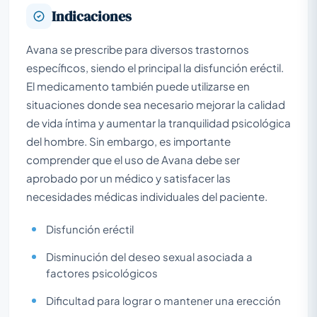
Indicaciones
Avana se prescribe para diversos trastornos
específicos, siendo el principal la disfunción eréctil.
El medicamento también puede utilizarse en
situaciones donde sea necesario mejorar la calidad
de vida íntima y aumentar la tranquilidad psicológica
del hombre. Sin embargo, es importante
comprender que el uso de Avana debe ser
aprobado por un médico y satisfacer las
necesidades médicas individuales del paciente.
Disfunción eréctil
Disminución del deseo sexual asociada a
factores psicológicos
Dificultad para lograr o mantener una erección