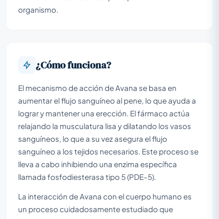
organismo.
¿Cómo funciona?
El mecanismo de acción de Avana se basa en
aumentar el flujo sanguíneo al pene, lo que ayuda a
lograr y mantener una erección. El fármaco actúa
relajando la musculatura lisa y dilatando los vasos
sanguíneos, lo que a su vez asegura el flujo
sanguíneo a los tejidos necesarios. Este proceso se
lleva a cabo inhibiendo una enzima específica
llamada fosfodiesterasa tipo 5 (PDE-5).
La interacción de Avana con el cuerpo humano es
un proceso cuidadosamente estudiado que