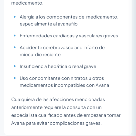
medicamento.
Alergia a los componentes del medicamento,
especialmente al avanafilo
Enfermedades cardíacas y vasculares graves
Accidente cerebrovascular o infarto de
miocardio reciente
Insuficiencia hepática o renal grave
Uso concomitante con nitratos u otros
medicamentos incompatibles con Avana
Cualquiera de las afecciones mencionadas
anteriormente requiere la consulta con un
especialista cualificado antes de empezar a tomar
Avana para evitar complicaciones graves.