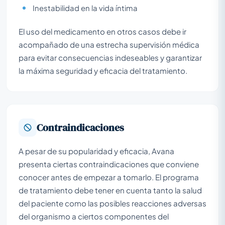
Inestabilidad en la vida íntima
El uso del medicamento en otros casos debe ir
acompañado de una estrecha supervisión médica
para evitar consecuencias indeseables y garantizar
la máxima seguridad y eficacia del tratamiento.
Contraindicaciones
A pesar de su popularidad y eficacia, Avana
presenta ciertas contraindicaciones que conviene
conocer antes de empezar a tomarlo. El programa
de tratamiento debe tener en cuenta tanto la salud
del paciente como las posibles reacciones adversas
del organismo a ciertos componentes del