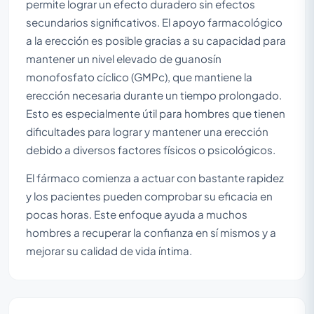
permite lograr un efecto duradero sin efectos
secundarios significativos. El apoyo farmacológico
a la erección es posible gracias a su capacidad para
mantener un nivel elevado de guanosín
monofosfato cíclico (GMPc), que mantiene la
erección necesaria durante un tiempo prolongado.
Esto es especialmente útil para hombres que tienen
dificultades para lograr y mantener una erección
debido a diversos factores físicos o psicológicos.
El fármaco comienza a actuar con bastante rapidez
y los pacientes pueden comprobar su eficacia en
pocas horas. Este enfoque ayuda a muchos
hombres a recuperar la confianza en sí mismos y a
mejorar su calidad de vida íntima.