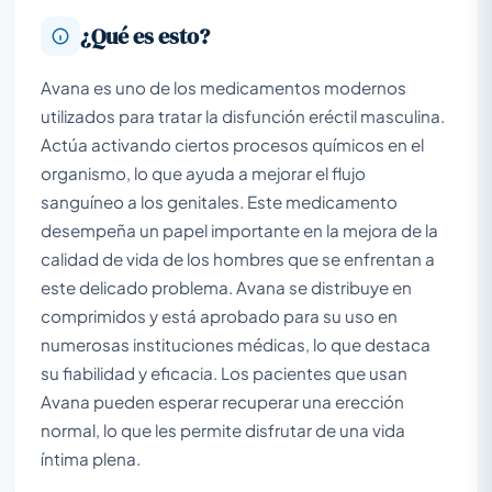
¿Qué es esto?
Avana es uno de los medicamentos modernos
utilizados para tratar la disfunción eréctil masculina.
Actúa activando ciertos procesos químicos en el
organismo, lo que ayuda a mejorar el flujo
sanguíneo a los genitales. Este medicamento
desempeña un papel importante en la mejora de la
calidad de vida de los hombres que se enfrentan a
este delicado problema. Avana se distribuye en
comprimidos y está aprobado para su uso en
numerosas instituciones médicas, lo que destaca
su fiabilidad y eficacia. Los pacientes que usan
Avana pueden esperar recuperar una erección
normal, lo que les permite disfrutar de una vida
íntima plena.