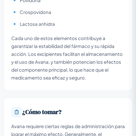
Povidona
Crospovidona
Lactosa anhidra
Cada uno de estos elementos contribuye a
garantizar la estabilidad del fármaco y su rápida
acción. Los excipientes facilitan el almacenamiento
y el uso de Avana, y también potencian los efectos
del componente principal, lo que hace que el
medicamento sea eficaz y seguro.
¿Cómo tomar?
Avana requiere ciertas reglas de administración para
lograr el máximo efecto. Generalmente, el