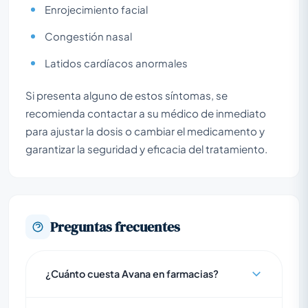
Enrojecimiento facial
Congestión nasal
Latidos cardíacos anormales
Si presenta alguno de estos síntomas, se
recomienda contactar a su médico de inmediato
para ajustar la dosis o cambiar el medicamento y
garantizar la seguridad y eficacia del tratamiento.
Preguntas frecuentes
¿Cuánto cuesta Avana en farmacias?