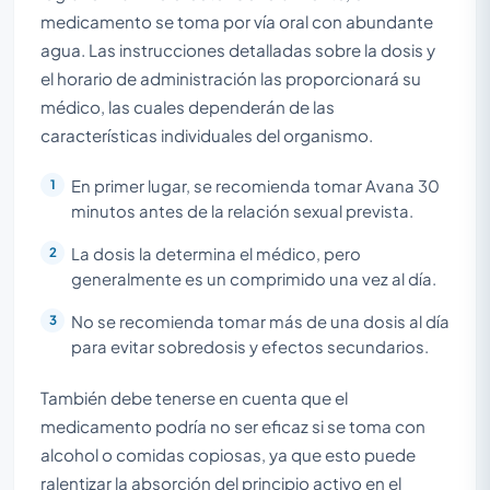
medicamento se toma por vía oral con abundante
agua. Las instrucciones detalladas sobre la dosis y
el horario de administración las proporcionará su
médico, las cuales dependerán de las
características individuales del organismo.
En primer lugar, se recomienda tomar Avana 30
minutos antes de la relación sexual prevista.
La dosis la determina el médico, pero
generalmente es un comprimido una vez al día.
No se recomienda tomar más de una dosis al día
para evitar sobredosis y efectos secundarios.
También debe tenerse en cuenta que el
medicamento podría no ser eficaz si se toma con
alcohol o comidas copiosas, ya que esto puede
ralentizar la absorción del principio activo en el