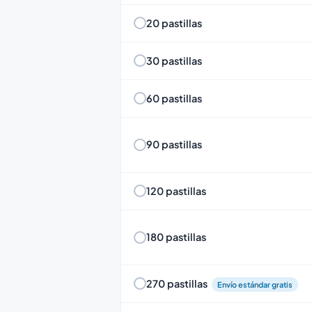
20 pastillas
30 pastillas
60 pastillas
90 pastillas
120 pastillas
180 pastillas
270 pastillas
Envío estándar gratis