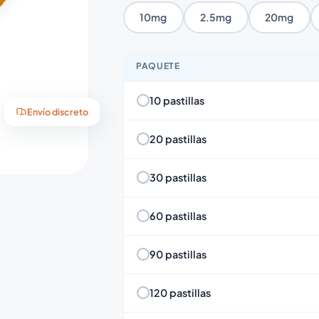
10mg
2.5mg
20mg
PAQUETE
10 pastillas
Envío discreto
20 pastillas
30 pastillas
60 pastillas
90 pastillas
120 pastillas