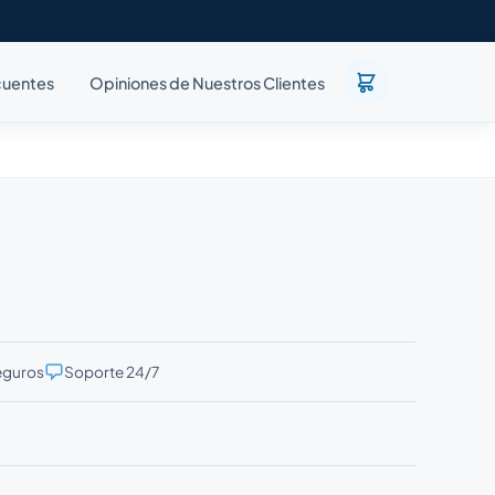
cuentes
Opiniones de Nuestros Clientes
eguros
Soporte 24/7