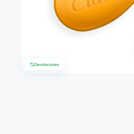
Devoluciones