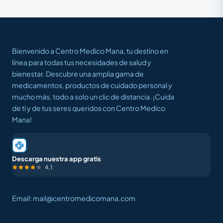
Bienvenido a Centro Medico Mana, tu destino en
línea para todas tus necesidades de salud y
bienestar. Descubre una amplia gama de
medicamentos, productos de cuidado personal y
mucho más, todo a solo un clic de distancia. ¡Cuida
de ti y de tus seres queridos con Centro Medico
Mana!
Descarga nuestra app gratis
4,1
Email: mail@centromedicomana.com