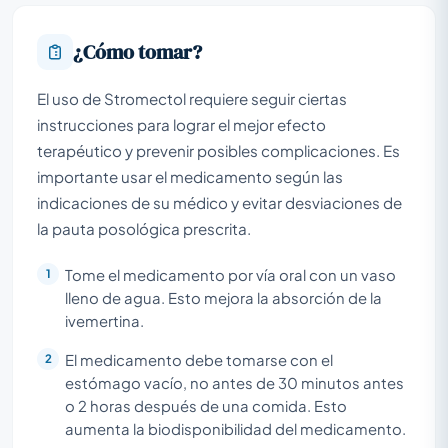
¿Cómo tomar?
El uso de Stromectol requiere seguir ciertas
instrucciones para lograr el mejor efecto
terapéutico y prevenir posibles complicaciones. Es
importante usar el medicamento según las
indicaciones de su médico y evitar desviaciones de
la pauta posológica prescrita.
Tome el medicamento por vía oral con un vaso
lleno de agua. Esto mejora la absorción de la
ivemertina.
El medicamento debe tomarse con el
estómago vacío, no antes de 30 minutos antes
o 2 horas después de una comida. Esto
aumenta la biodisponibilidad del medicamento.