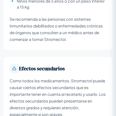
Niños menores de 5 años o con un peso inferior
a 15 kg
Se recomienda a las personas con sistemas
inmunitarios debilitados o enfermedades crónicas
de órganos que consulten a un médico antes de
comenzar a tomar Stromectol.
Efectos secundarios
Como todos los medicamentos, Stromectol puede
causar ciertos efectos secundarios que es
importante tener en cuenta al recetarlo y usarlo. Los
efectos secundarios pueden presentarse en
diversos grados y requieren atención,
especialmente si son graves.