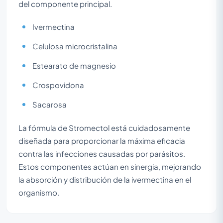
del componente principal.
Ivermectina
Celulosa microcristalina
Estearato de magnesio
Crospovidona
Sacarosa
La fórmula de Stromectol está cuidadosamente
diseñada para proporcionar la máxima eficacia
contra las infecciones causadas por parásitos.
Estos componentes actúan en sinergia, mejorando
la absorción y distribución de la ivermectina en el
organismo.