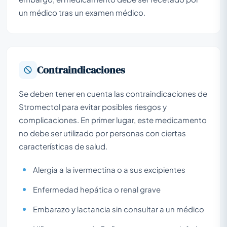
un médico tras un examen médico.
Contraindicaciones
Se deben tener en cuenta las contraindicaciones de
Stromectol para evitar posibles riesgos y
complicaciones. En primer lugar, este medicamento
no debe ser utilizado por personas con ciertas
características de salud.
Alergia a la ivermectina o a sus excipientes
Enfermedad hepática o renal grave
Embarazo y lactancia sin consultar a un médico