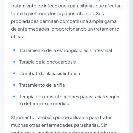
tratamiento de infecciones parasitarias que afectan
tanto la piel como los órganos internos. Sus
propiedades permiten combatir una amplia gama
de enfermedades, proporcionando un tratamiento
eficaz.
Tratamiento de la estrongiloidiasis intestinal
Terapia de la oncocercosis
Combate la filariasis linfática
Tratamiento de la tiña
Terapia de otras infecciones parasitarias según
lo determine un médico
Stromectol también puede utilizarse para tratar
muchas otras enfermedades parasitarias. Sin
embargo, el medicamento debe ser recetado por