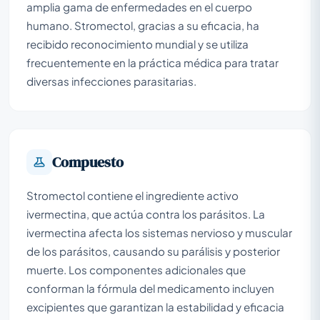
amplia gama de enfermedades en el cuerpo
humano. Stromectol, gracias a su eficacia, ha
recibido reconocimiento mundial y se utiliza
frecuentemente en la práctica médica para tratar
diversas infecciones parasitarias.
Compuesto
Stromectol contiene el ingrediente activo
ivermectina, que actúa contra los parásitos. La
ivermectina afecta los sistemas nervioso y muscular
de los parásitos, causando su parálisis y posterior
muerte. Los componentes adicionales que
conforman la fórmula del medicamento incluyen
excipientes que garantizan la estabilidad y eficacia