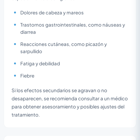
Dolores de cabeza y mareos
Trastornos gastrointestinales, como náuseas y
diarrea
Reacciones cutáneas, como picazón y
sarpullido
Fatiga y debilidad
Fiebre
Si los efectos secundarios se agravan o no
desaparecen, se recomienda consultar a un médico
para obtener asesoramiento y posibles ajustes del
tratamiento.