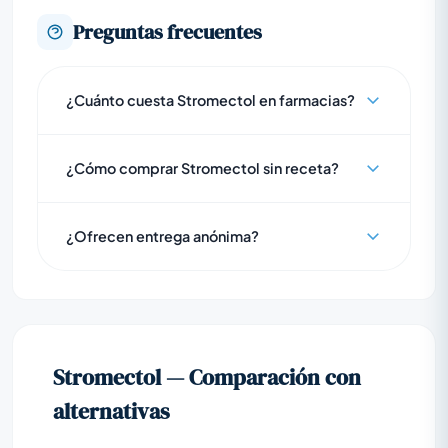
Preguntas frecuentes
¿Cuánto cuesta Stromectol en farmacias?
¿Cómo comprar Stromectol sin receta?
¿Ofrecen entrega anónima?
Stromectol — Comparación con
alternativas