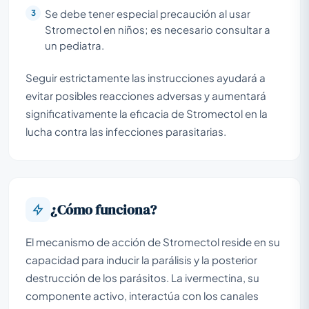
Se debe tener especial precaución al usar
Stromectol en niños; es necesario consultar a
un pediatra.
Seguir estrictamente las instrucciones ayudará a
evitar posibles reacciones adversas y aumentará
significativamente la eficacia de Stromectol en la
lucha contra las infecciones parasitarias.
¿Cómo funciona?
El mecanismo de acción de Stromectol reside en su
capacidad para inducir la parálisis y la posterior
destrucción de los parásitos. La ivermectina, su
componente activo, interactúa con los canales