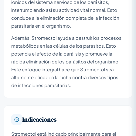
iónicos del sistema nervioso de los parásitos,
interrumpiendo así su actividad vital normal. Esto
conduce a la eliminación completa de la infección
parasitaria en el organismo.
Además, Stromectol ayuda a destruir los procesos
metabólicos en las células de los parásitos. Esto
potencia el efecto de la parálisis y promueve la
rápida eliminación de los parásitos del organismo.
Este enfoque integral hace que Stromectol sea
altamente eficaz en la lucha contra diversos tipos
de infecciones parasitarias.
Indicaciones
Stromectol está indicado principalmente para el