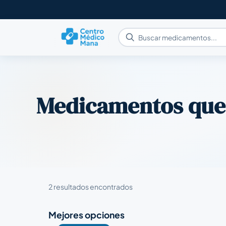
Medicamentos que
2 resultados encontrados
Mejores opciones