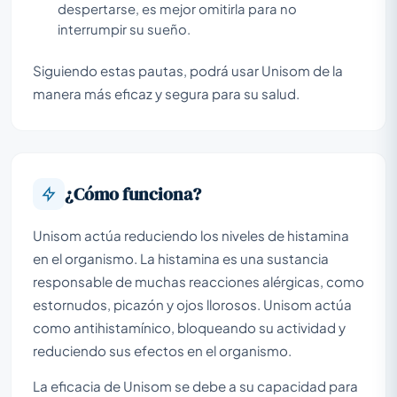
despertarse, es mejor omitirla para no
interrumpir su sueño.
Siguiendo estas pautas, podrá usar Unisom de la
manera más eficaz y segura para su salud.
¿Cómo funciona?
Unisom actúa reduciendo los niveles de histamina
en el organismo. La histamina es una sustancia
responsable de muchas reacciones alérgicas, como
estornudos, picazón y ojos llorosos. Unisom actúa
como antihistamínico, bloqueando su actividad y
reduciendo sus efectos en el organismo.
La eficacia de Unisom se debe a su capacidad para