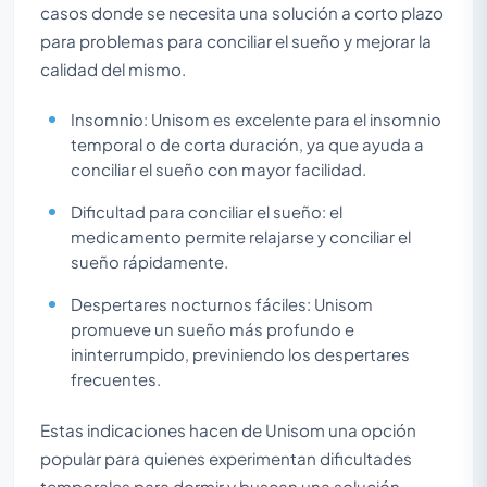
casos donde se necesita una solución a corto plazo
para problemas para conciliar el sueño y mejorar la
calidad del mismo.
Insomnio: Unisom es excelente para el insomnio
temporal o de corta duración, ya que ayuda a
conciliar el sueño con mayor facilidad.
Dificultad para conciliar el sueño: el
medicamento permite relajarse y conciliar el
sueño rápidamente.
Despertares nocturnos fáciles: Unisom
promueve un sueño más profundo e
ininterrumpido, previniendo los despertares
frecuentes.
Estas indicaciones hacen de Unisom una opción
popular para quienes experimentan dificultades
temporales para dormir y buscan una solución