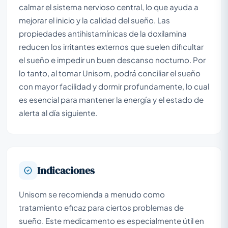
calmar el sistema nervioso central, lo que ayuda a
mejorar el inicio y la calidad del sueño. Las
propiedades antihistamínicas de la doxilamina
reducen los irritantes externos que suelen dificultar
el sueño e impedir un buen descanso nocturno. Por
lo tanto, al tomar Unisom, podrá conciliar el sueño
con mayor facilidad y dormir profundamente, lo cual
es esencial para mantener la energía y el estado de
alerta al día siguiente.
Indicaciones
Unisom se recomienda a menudo como
tratamiento eficaz para ciertos problemas de
sueño. Este medicamento es especialmente útil en