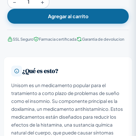
−
+
Agregar al carrito
SSL Seguro
Farmacia certificada
Garantia de devolucion
¿Qué es esto?
Unisom es un medicamento popular para el
tratamiento a corto plazo de problemas de sueño
como el insomnio. Su componente principal es la
doxilamina, un medicamento antihistamínico. Estos
medicamentos están diseñados para reducir los
efectos de la histamina, una sustancia química
natural del cuerpo, que puede causar síntomas