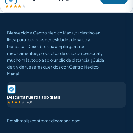
Bienvenido a Centro Medico Mana, tu destino en
línea para todas tus necesidades de salud y
bienestar. Descubre una amplia gama de
medicamentos, productos de cuidado personal y
mucho más, todo a solo un clic de distancia. ¡Cuida
de ti y de tus seres queridos con Centro Medico
Mana!
Descarga nuestra app gratis
4,0
Email: mail@centromedicomana.com