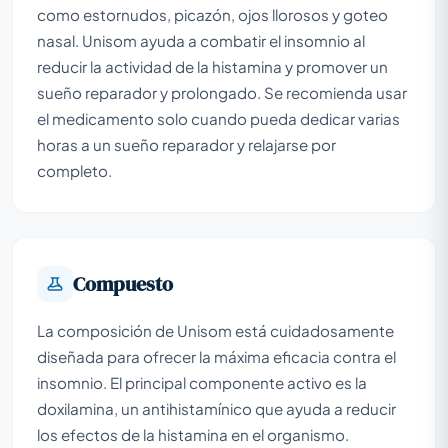
como estornudos, picazón, ojos llorosos y goteo
nasal. Unisom ayuda a combatir el insomnio al
reducir la actividad de la histamina y promover un
sueño reparador y prolongado. Se recomienda usar
el medicamento solo cuando pueda dedicar varias
horas a un sueño reparador y relajarse por
completo.
Compuesto
La composición de Unisom está cuidadosamente
diseñada para ofrecer la máxima eficacia contra el
insomnio. El principal componente activo es la
doxilamina, un antihistamínico que ayuda a reducir
los efectos de la histamina en el organismo.