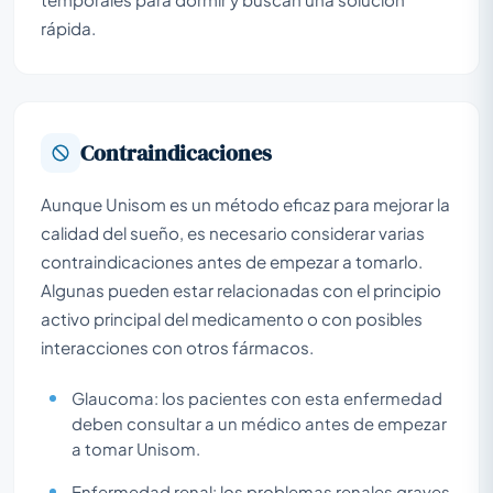
rápida.
Contraindicaciones
Aunque Unisom es un método eficaz para mejorar la
calidad del sueño, es necesario considerar varias
contraindicaciones antes de empezar a tomarlo.
Algunas pueden estar relacionadas con el principio
activo principal del medicamento o con posibles
interacciones con otros fármacos.
Glaucoma: los pacientes con esta enfermedad
deben consultar a un médico antes de empezar
a tomar Unisom.
Enfermedad renal: los problemas renales graves