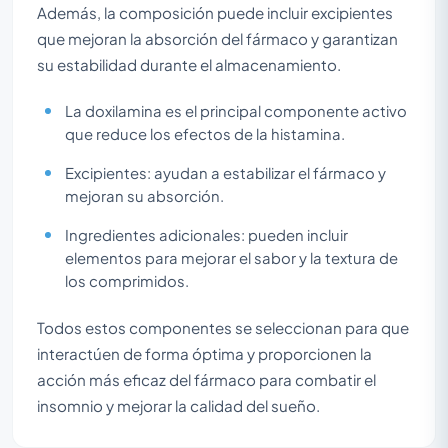
Además, la composición puede incluir excipientes
que mejoran la absorción del fármaco y garantizan
su estabilidad durante el almacenamiento.
La doxilamina es el principal componente activo
que reduce los efectos de la histamina.
Excipientes: ayudan a estabilizar el fármaco y
mejoran su absorción.
Ingredientes adicionales: pueden incluir
elementos para mejorar el sabor y la textura de
los comprimidos.
Todos estos componentes se seleccionan para que
interactúen de forma óptima y proporcionen la
acción más eficaz del fármaco para combatir el
insomnio y mejorar la calidad del sueño.