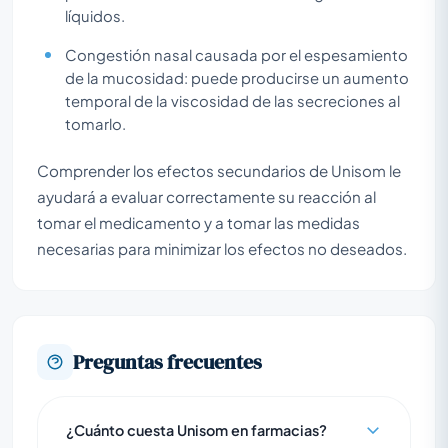
líquidos.
Congestión nasal causada por el espesamiento
de la mucosidad: puede producirse un aumento
temporal de la viscosidad de las secreciones al
tomarlo.
Comprender los efectos secundarios de Unisom le
ayudará a evaluar correctamente su reacción al
tomar el medicamento y a tomar las medidas
necesarias para minimizar los efectos no deseados.
Preguntas frecuentes
¿Cuánto cuesta Unisom en farmacias?