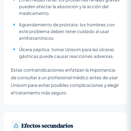
pueden afectar la absorción y la acción del
medicamento.
Agrandamiento de próstata: los hombres con
este problema deben tener cuidado al usar
antihistamínicos.
Úlcera péptica: tomar Unisom para las úlceras
gástricas puede causar reacciones adversas.
Estas contraindicaciones enfatizan la importancia
de consultar a un profesional médico antes de usar
Unisom para evitar posibles complicaciones y elegir
el tratamiento más seguro.
Efectos secundarios