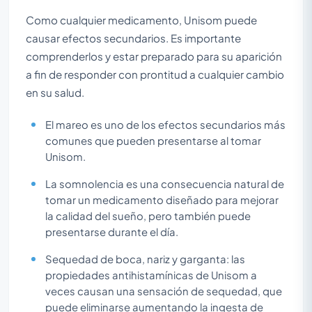
Como cualquier medicamento, Unisom puede
causar efectos secundarios. Es importante
comprenderlos y estar preparado para su aparición
a fin de responder con prontitud a cualquier cambio
en su salud.
El mareo es uno de los efectos secundarios más
comunes que pueden presentarse al tomar
Unisom.
La somnolencia es una consecuencia natural de
tomar un medicamento diseñado para mejorar
la calidad del sueño, pero también puede
presentarse durante el día.
Sequedad de boca, nariz y garganta: las
propiedades antihistamínicas de Unisom a
veces causan una sensación de sequedad, que
puede eliminarse aumentando la ingesta de