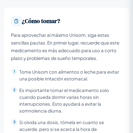
¿Cómo tomar?
Para aprovechar al máximo Unisom, siga estas
sencillas pautas. En primer lugar, recuerde que este
medicamento es más adecuado para uso a corto
plazo y problemas de sueño temporales.
Tome Unisom con alimentos o leche para evitar
una posible irritación estomacal.
Es importante tomar el medicamento solo
cuando pueda dormir varias horas sin
interrupciones. Esto ayudará a evitar la
somnolencia diurna.
Si olvida una dosis, tómela en cuanto se
acuerde, pero si se acerca la hora de