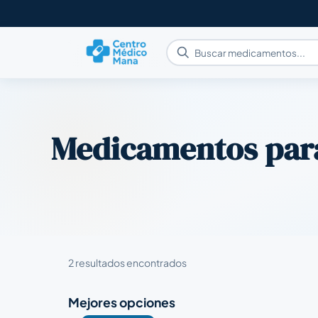
Medicamentos pa
2 resultados encontrados
Mejores opciones