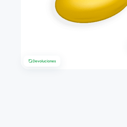
Devoluciones