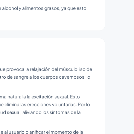
 alcohol y alimentos grasos, ya que esto
que provoca la relajación del músculo liso de
stro de sangre a los cuerpos cavernosos, lo
ma natural a la excitación sexual. Esto
e elimina las erecciones voluntarias. Por lo
ud sexual, aliviando los síntomas de la
e al usuario planificar el momento de la