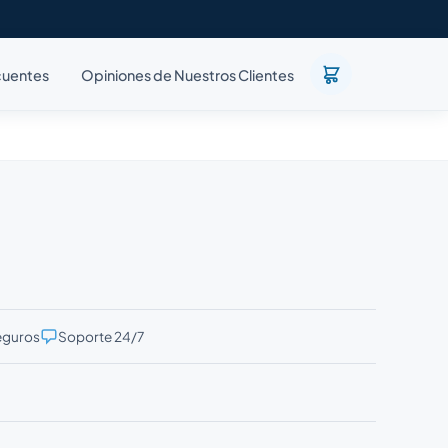
cuentes
Opiniones de Nuestros Clientes
eguros
Soporte 24/7