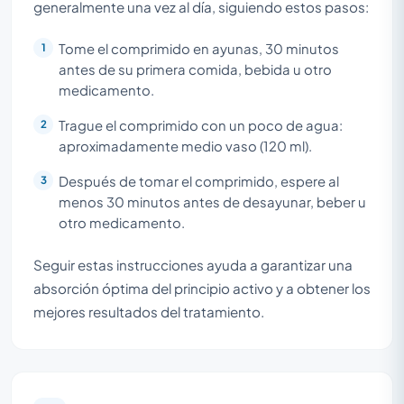
generalmente una vez al día, siguiendo estos pasos:
Tome el comprimido en ayunas, 30 minutos
antes de su primera comida, bebida u otro
medicamento.
Trague el comprimido con un poco de agua:
aproximadamente medio vaso (120 ml).
Después de tomar el comprimido, espere al
menos 30 minutos antes de desayunar, beber u
otro medicamento.
Seguir estas instrucciones ayuda a garantizar una
absorción óptima del principio activo y a obtener los
mejores resultados del tratamiento.