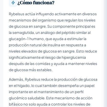
¿Cómo funciona?
Rybelsus actúa influyendo activamente en diversos
mecanismos del organismo que regulan los niveles
de glucosa en sangre. Su componente principal es
la semaglutida, un análogo del péptido similar al
glucagón-1 humano, que ayuda a estimular la
producción natural de insulina en respuesta a
niveles elevados de glucosa en sangre. Esto reduce
significativamente el riesgo de hiperglucemia
después de las comidas y ayuda a mantener niveles
de glucosa más estables.
Además, Rybelsus reduce la producción de glucosa
en el hígado, lo cual también desempeña un papel
importante en el mantenimiento de un perfil
glucémico saludable. Este mecanismo de acción
bifásico no solo ayuda a controlar los niveles de