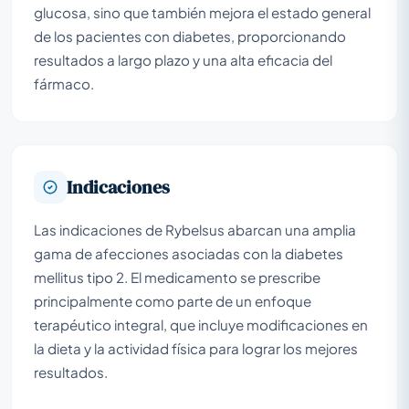
glucosa, sino que también mejora el estado general
de los pacientes con diabetes, proporcionando
resultados a largo plazo y una alta eficacia del
fármaco.
Indicaciones
Las indicaciones de Rybelsus abarcan una amplia
gama de afecciones asociadas con la diabetes
mellitus tipo 2. El medicamento se prescribe
principalmente como parte de un enfoque
terapéutico integral, que incluye modificaciones en
la dieta y la actividad física para lograr los mejores
resultados.