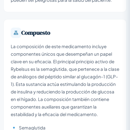
Compuesto
La composición de este medicamento incluye
componentes únicos que desempeñan un papel
clave en su eficacia. El principal principio activo de
Rybelsus es la semaglutida, que pertenece a la clase
de análogos del péptido similar al glucagón-1 (GLP-
1). Esta sustancia actúa estimulando la producción
de insulina y reduciendo la producción de glucosa
en el hígado. La composición también contiene
componentes auxiliares que garantizan la
estabilidad y la eficacia del medicamento.
Semaglutida