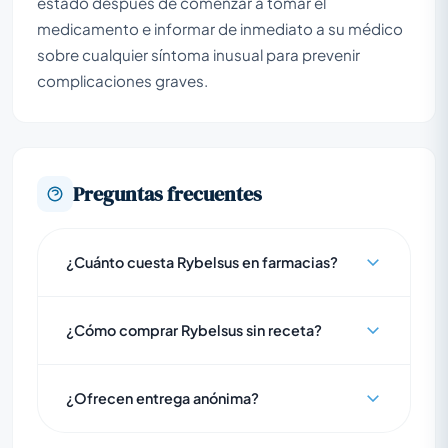
estado después de comenzar a tomar el
medicamento e informar de inmediato a su médico
sobre cualquier síntoma inusual para prevenir
complicaciones graves.
Preguntas frecuentes
¿Cuánto cuesta Rybelsus en farmacias?
¿Cómo comprar Rybelsus sin receta?
¿Ofrecen entrega anónima?