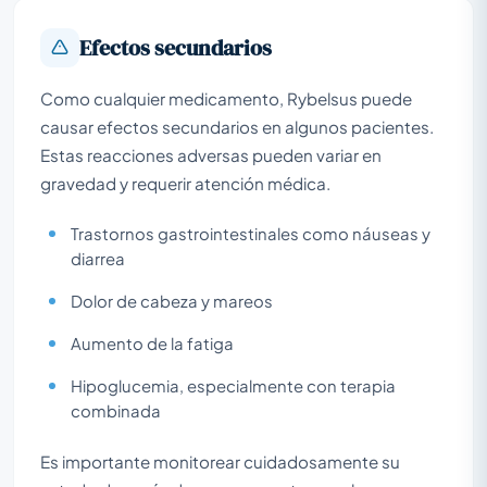
Efectos secundarios
Como cualquier medicamento, Rybelsus puede
causar efectos secundarios en algunos pacientes.
Estas reacciones adversas pueden variar en
gravedad y requerir atención médica.
Trastornos gastrointestinales como náuseas y
diarrea
Dolor de cabeza y mareos
Aumento de la fatiga
Hipoglucemia, especialmente con terapia
combinada
Es importante monitorear cuidadosamente su