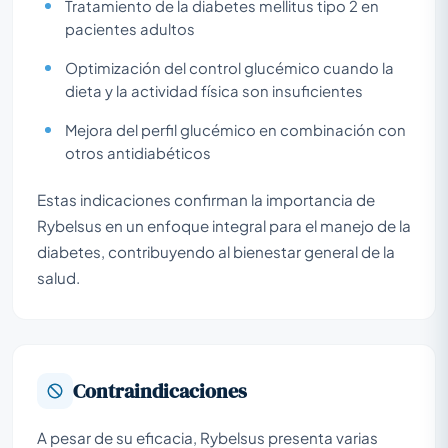
Tratamiento de la diabetes mellitus tipo 2 en
pacientes adultos
Optimización del control glucémico cuando la
dieta y la actividad física son insuficientes
Mejora del perfil glucémico en combinación con
otros antidiabéticos
Estas indicaciones confirman la importancia de
Rybelsus en un enfoque integral para el manejo de la
diabetes, contribuyendo al bienestar general de la
salud.
Contraindicaciones
A pesar de su eficacia, Rybelsus presenta varias