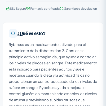
SSL Seguro
Farmacia certificada
Garantia de devolucion
¿Qué es esto?
Rybelsus es un medicamento utilizado para el
tratamiento de la diabetes tipo 2. Contiene el
principio activo semaglutida, que ayuda a controlar
los niveles de glucosa en sangre. Este medicamento
está indicado para pacientes adultos y suele
recetarse cuando la dieta y la actividad física no
proporcionan un control adecuado de los niveles de
azúcar en sangre. Rybelsus ayuda a mejorar el
control glucémico manteniendo estables los niveles
de azúcar y previniendo subidas bruscas que
pueden ser peligrosas para la salud del paciente.