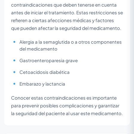
contraindicaciones que deben tenerse en cuenta
antes de iniciar el tratamiento. Estas restricciones se
refieren a ciertas afecciones médicas y factores
que pueden afectar la seguridad del medicamento.
Alergia a la semaglutida o a otros componentes
del medicamento
Gastroenteroparesia grave
Cetoacidosis diabética
Embarazo y lactancia
Conocer estas contraindicaciones es importante
para prevenir posibles complicaciones y garantizar
la seguridad del paciente al usar este medicamento.