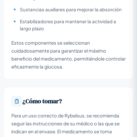
Sustancias auxiliares para mejorar la absorción
Estabilizadores para mantener la actividad a
largo plazo
Estos componentes se seleccionan
cuidadosamente para garantizar el máximo
beneficio del medicamento, permitiéndole controlar
eficazmente la glucosa.
¿Cómo tomar?
Para un uso correcto de Rybelsus, se recomienda
seguir las instrucciones de su médico o las que se
indican en el envase. El medicamento se toma