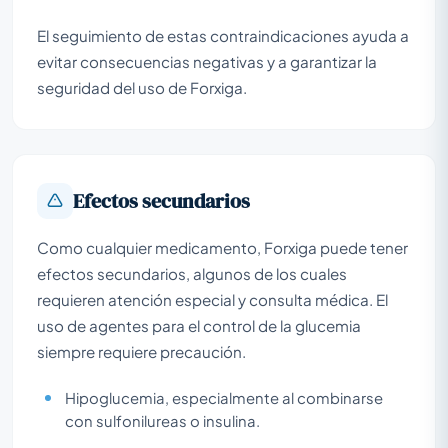
El seguimiento de estas contraindicaciones ayuda a
evitar consecuencias negativas y a garantizar la
seguridad del uso de Forxiga.
Efectos secundarios
Como cualquier medicamento, Forxiga puede tener
efectos secundarios, algunos de los cuales
requieren atención especial y consulta médica. El
uso de agentes para el control de la glucemia
siempre requiere precaución.
Hipoglucemia, especialmente al combinarse
con sulfonilureas o insulina.