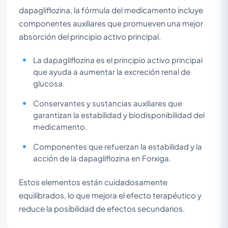
dapagliflozina, la fórmula del medicamento incluye
componentes auxiliares que promueven una mejor
absorción del principio activo principal.
La dapagliflozina es el principio activo principal
que ayuda a aumentar la excreción renal de
glucosa.
Conservantes y sustancias auxiliares que
garantizan la estabilidad y biodisponibilidad del
medicamento.
Componentes que refuerzan la estabilidad y la
acción de la dapagliflozina en Forxiga.
Estos elementos están cuidadosamente
equilibrados, lo que mejora el efecto terapéutico y
reduce la posibilidad de efectos secundarios.