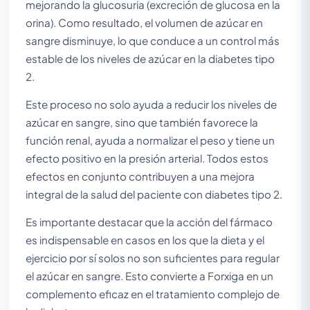
mejorando la glucosuria (excreción de glucosa en la
orina). Como resultado, el volumen de azúcar en
sangre disminuye, lo que conduce a un control más
estable de los niveles de azúcar en la diabetes tipo
2.
Este proceso no solo ayuda a reducir los niveles de
azúcar en sangre, sino que también favorece la
función renal, ayuda a normalizar el peso y tiene un
efecto positivo en la presión arterial. Todos estos
efectos en conjunto contribuyen a una mejora
integral de la salud del paciente con diabetes tipo 2.
Es importante destacar que la acción del fármaco
es indispensable en casos en los que la dieta y el
ejercicio por sí solos no son suficientes para regular
el azúcar en sangre. Esto convierte a Forxiga en un
complemento eficaz en el tratamiento complejo de