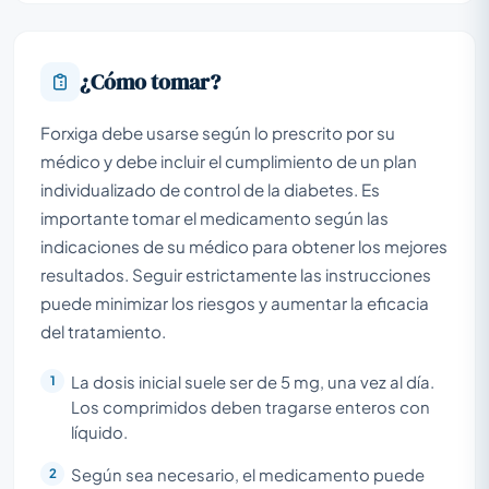
¿Cómo tomar?
Forxiga debe usarse según lo prescrito por su
médico y debe incluir el cumplimiento de un plan
individualizado de control de la diabetes. Es
importante tomar el medicamento según las
indicaciones de su médico para obtener los mejores
resultados. Seguir estrictamente las instrucciones
puede minimizar los riesgos y aumentar la eficacia
del tratamiento.
La dosis inicial suele ser de 5 mg, una vez al día.
Los comprimidos deben tragarse enteros con
líquido.
Según sea necesario, el medicamento puede