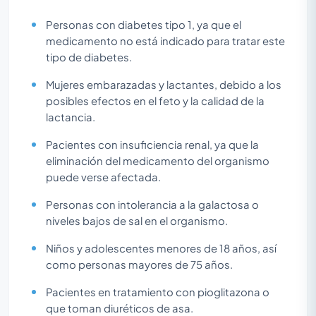
Personas con diabetes tipo 1, ya que el
medicamento no está indicado para tratar este
tipo de diabetes.
Mujeres embarazadas y lactantes, debido a los
posibles efectos en el feto y la calidad de la
lactancia.
Pacientes con insuficiencia renal, ya que la
eliminación del medicamento del organismo
puede verse afectada.
Personas con intolerancia a la galactosa o
niveles bajos de sal en el organismo.
Niños y adolescentes menores de 18 años, así
como personas mayores de 75 años.
Pacientes en tratamiento con pioglitazona o
que toman diuréticos de asa.