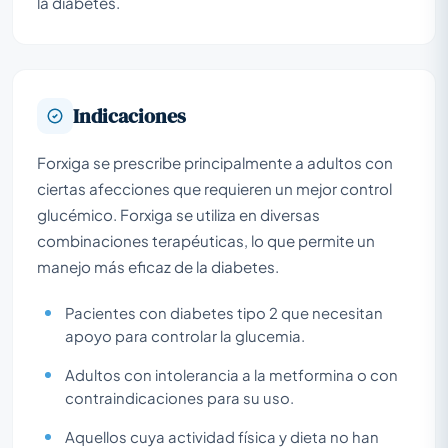
la diabetes.
Indicaciones
Forxiga se prescribe principalmente a adultos con
ciertas afecciones que requieren un mejor control
glucémico. Forxiga se utiliza en diversas
combinaciones terapéuticas, lo que permite un
manejo más eficaz de la diabetes.
Pacientes con diabetes tipo 2 que necesitan
apoyo para controlar la glucemia.
Adultos con intolerancia a la metformina o con
contraindicaciones para su uso.
Aquellos cuya actividad física y dieta no han