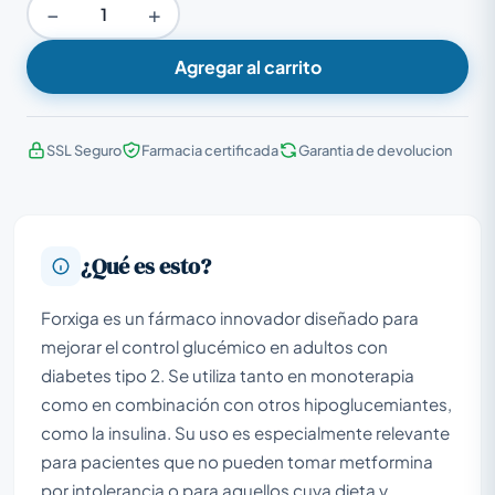
−
+
Agregar al carrito
SSL Seguro
Farmacia certificada
Garantia de devolucion
¿Qué es esto?
Forxiga es un fármaco innovador diseñado para
mejorar el control glucémico en adultos con
diabetes tipo 2. Se utiliza tanto en monoterapia
como en combinación con otros hipoglucemiantes,
como la insulina. Su uso es especialmente relevante
para pacientes que no pueden tomar metformina
por intolerancia o para aquellos cuya dieta y