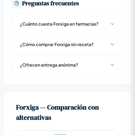
Preguntas frecuentes
¿Cuánto cuesta Forxiga en farmacias?
¿Cómo comprar Forxiga sin receta?
¿Ofrecen entrega anónima?
Forxiga — Comparación con
alternativas