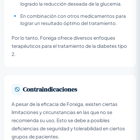
logrado la reducción deseada de la glucemia.
En combinación con otros medicamentos para
lograr un resultado óptimo del tratamiento.
Por lo tanto, Forxiga ofrece diversos enfoques
terapéuticos para el tratamiento de la diabetes tipo
2.
Contraindicaciones
A pesar de la eficacia de Forxiga, existen ciertas
limitaciones y circunstancias en las que no se
recomienda su uso. Esto se debe a posibles
deficiencias de seguridad y tolerabilidad en ciertos
grupos de pacientes.