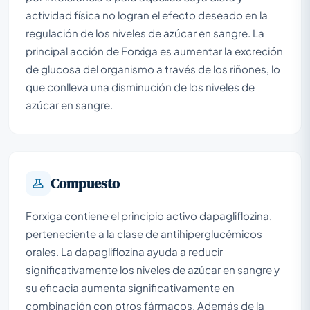
actividad física no logran el efecto deseado en la
regulación de los niveles de azúcar en sangre. La
principal acción de Forxiga es aumentar la excreción
de glucosa del organismo a través de los riñones, lo
que conlleva una disminución de los niveles de
azúcar en sangre.
Compuesto
Forxiga contiene el principio activo dapagliflozina,
perteneciente a la clase de antihiperglucémicos
orales. La dapagliflozina ayuda a reducir
significativamente los niveles de azúcar en sangre y
su eficacia aumenta significativamente en
combinación con otros fármacos. Además de la