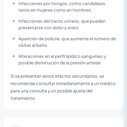
Infecciones por hongos, como candidiasis,
tanto en mujeres como en hombres.
Infecciones del tracto urinario, que pueden
presentarse con dolor y ardor.
Aparición de poliuria, que aumenta el número de
visitas al baño.
Alteraciones en el perfil lipídico sanguíneo y
posible disminución de la presión arterial.
Si se presentan estos efectos secundarios, se
recomienda consultar inmediatamente a un médico
para una consulta y un posible ajuste del
tratamiento.