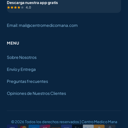
Descarga nuestra app gratis
4,0
Email: mail@centromedicomana.com
MENU
Sobre Nosotros
Envío y Entrega
Preguntas frecuentes
Opiniones de Nuestros Clientes
© 2026 Todos los derechos reservados | Centro Medico Mana
