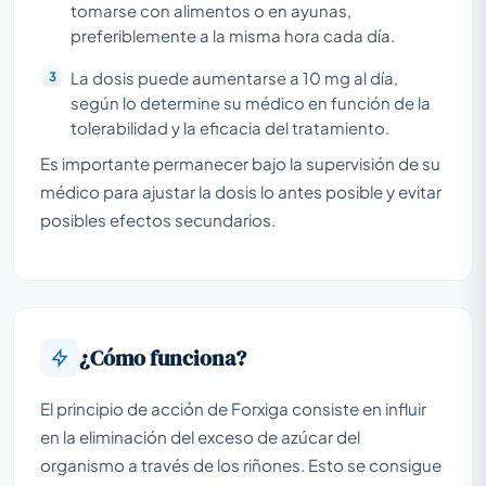
tomarse con alimentos o en ayunas,
preferiblemente a la misma hora cada día.
La dosis puede aumentarse a 10 mg al día,
según lo determine su médico en función de la
tolerabilidad y la eficacia del tratamiento.
Es importante permanecer bajo la supervisión de su
médico para ajustar la dosis lo antes posible y evitar
posibles efectos secundarios.
¿Cómo funciona?
El principio de acción de Forxiga consiste en influir
en la eliminación del exceso de azúcar del
organismo a través de los riñones. Esto se consigue