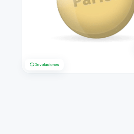
Devoluciones