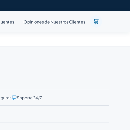
cuentes
Opiniones de Nuestros Clientes
eguros
Soporte 24/7