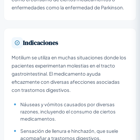
enfermedades como la enfermedad de Parkinson.
Indicaciones
Motilium se utiliza en muchas situaciones donde los
pacientes experimentan molestias en el tracto
gastrointestinal. El medicamento ayuda
eficazmente con diversas afecciones asociadas
con trastornos digestivos.
Náuseas y vómitos causados por diversas
razones, incluyendo el consumo de ciertos
medicamentos.
Sensación de llenura e hinchazón, que suele
acompañar a trastornos digestivos.