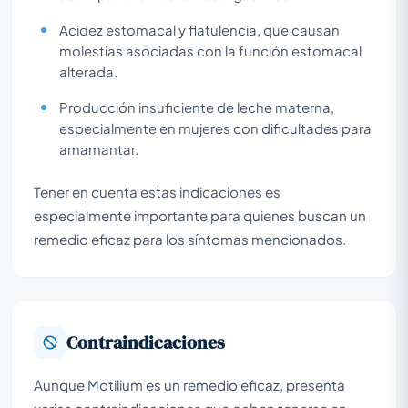
Acidez estomacal y flatulencia, que causan
molestias asociadas con la función estomacal
alterada.
Producción insuficiente de leche materna,
especialmente en mujeres con dificultades para
amamantar.
Tener en cuenta estas indicaciones es
especialmente importante para quienes buscan un
remedio eficaz para los síntomas mencionados.
Contraindicaciones
Aunque Motilium es un remedio eficaz, presenta