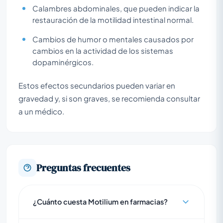
Calambres abdominales, que pueden indicar la
restauración de la motilidad intestinal normal.
Cambios de humor o mentales causados por
cambios en la actividad de los sistemas
dopaminérgicos.
Estos efectos secundarios pueden variar en
gravedad y, si son graves, se recomienda consultar
a un médico.
Preguntas frecuentes
¿Cuánto cuesta Motilium en farmacias?