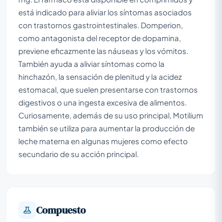
está indicado para aliviar los síntomas asociados
con trastornos gastrointestinales. Domperion,
como antagonista del receptor de dopamina,
previene eficazmente las náuseas y los vómitos.
También ayuda a aliviar síntomas como la
hinchazón, la sensación de plenitud y la acidez
estomacal, que suelen presentarse con trastornos
digestivos o una ingesta excesiva de alimentos.
Curiosamente, además de su uso principal, Motilium
también se utiliza para aumentar la producción de
leche materna en algunas mujeres como efecto
secundario de su acción principal.
Compuesto