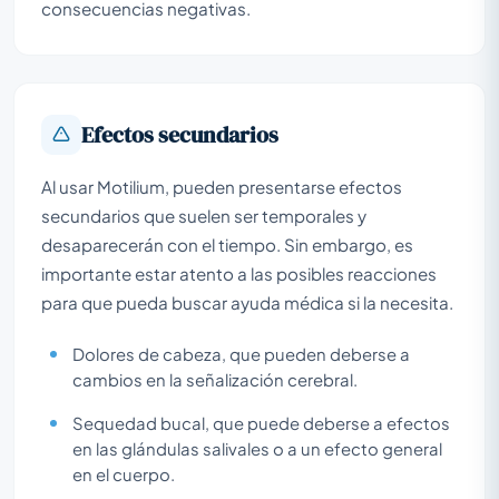
consecuencias negativas.
Efectos secundarios
Al usar Motilium, pueden presentarse efectos
secundarios que suelen ser temporales y
desaparecerán con el tiempo. Sin embargo, es
importante estar atento a las posibles reacciones
para que pueda buscar ayuda médica si la necesita.
Dolores de cabeza, que pueden deberse a
cambios en la señalización cerebral.
Sequedad bucal, que puede deberse a efectos
en las glándulas salivales o a un efecto general
en el cuerpo.