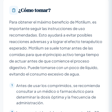
¿Cómo tomar?
Para obtener el máximo beneficio de Motilium, es
importante seguir las instrucciones de uso
recomendadas. Esto ayudará a evitar posibles
reacciones adversas y a lograr el efecto terapéutico
esperado. Motilium se suele tomar antes de las
comidas para que el principio activo tenga tiempo
de actuar antes de que comience el proceso
digestivo. Puede tomarse con un poco de líquido,
evitando el consumo excesivo de agua.
Antes de usar los comprimidos, se recomienda
consultar a un médico o farmacéutico para
determinar la dosis óptima y la frecuencia de
administración.