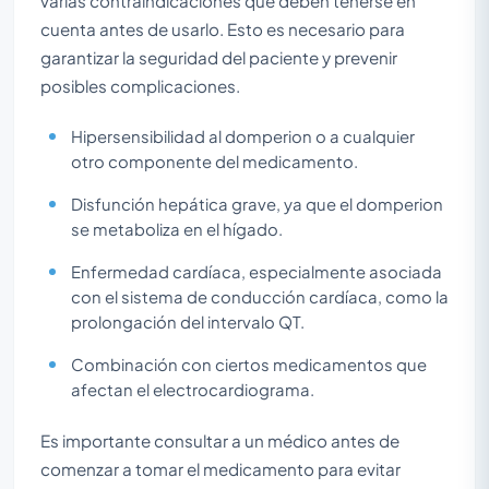
varias contraindicaciones que deben tenerse en
cuenta antes de usarlo. Esto es necesario para
garantizar la seguridad del paciente y prevenir
posibles complicaciones.
Hipersensibilidad al domperion o a cualquier
otro componente del medicamento.
Disfunción hepática grave, ya que el domperion
se metaboliza en el hígado.
Enfermedad cardíaca, especialmente asociada
con el sistema de conducción cardíaca, como la
prolongación del intervalo QT.
Combinación con ciertos medicamentos que
afectan el electrocardiograma.
Es importante consultar a un médico antes de
comenzar a tomar el medicamento para evitar