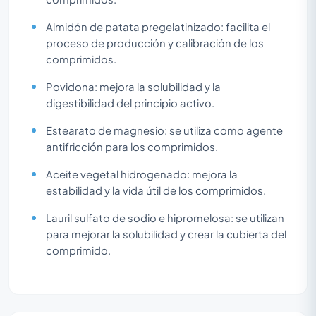
Almidón de patata pregelatinizado: facilita el
proceso de producción y calibración de los
comprimidos.
Povidona: mejora la solubilidad y la
digestibilidad del principio activo.
Estearato de magnesio: se utiliza como agente
antifricción para los comprimidos.
Aceite vegetal hidrogenado: mejora la
estabilidad y la vida útil de los comprimidos.
Lauril sulfato de sodio e hipromelosa: se utilizan
para mejorar la solubilidad y crear la cubierta del
comprimido.