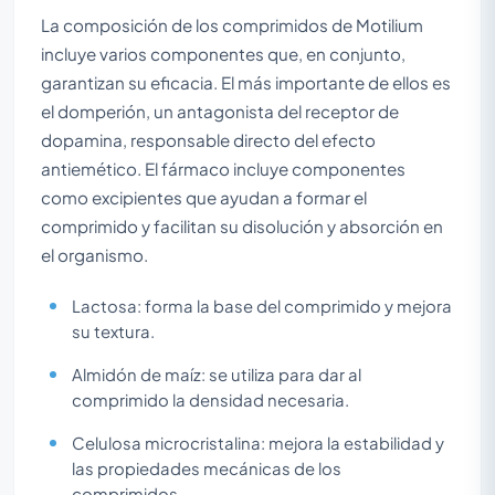
La composición de los comprimidos de Motilium
incluye varios componentes que, en conjunto,
garantizan su eficacia. El más importante de ellos es
el domperión, un antagonista del receptor de
dopamina, responsable directo del efecto
antiemético. El fármaco incluye componentes
como excipientes que ayudan a formar el
comprimido y facilitan su disolución y absorción en
el organismo.
Lactosa: forma la base del comprimido y mejora
su textura.
Almidón de maíz: se utiliza para dar al
comprimido la densidad necesaria.
Celulosa microcristalina: mejora la estabilidad y
las propiedades mecánicas de los
comprimidos.