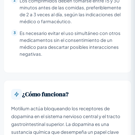
Los comprimidos deben tomarse entre 15 y 30
minutos antes de las comidas, preferiblemente
de 2 a 3 veces al día, según las indicaciones del
médico o farmacéutico.
Es necesario evitar el uso simultáneo con otros
medicamentos sin el consentimiento de un
médico para descartar posibles interacciones
negativas.
¿Cómo funciona?
Motilium actúa bloqueando los receptores de
dopamina en el sistema nervioso central y el tracto
gastrointestinal superior. La dopamina es una
sustancia química que desempeña un papel clave