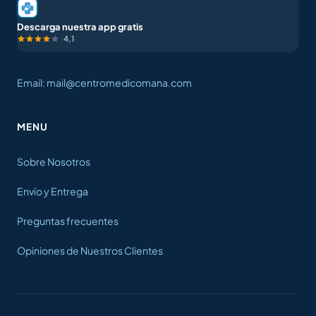
Descarga nuestra app gratis
4,1
Email: mail@centromedicomana.com
MENU
Sobre Nosotros
Envío y Entrega
Preguntas frecuentes
Opiniones de Nuestros Clientes