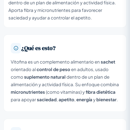
dentro de un plan de alimentación y actividad física.
Aporta fibra y micronutrientes para favorecer
saciedad y ayudar a controlar el apetito.
¿Qué es esto?
Vitofina es un complemento alimentario en
sachet
orientado al
control de peso
en adultos, usado
como
suplemento natural
dentro de un plan de
alimentación y actividad física. Su enfoque combina
micronutrientes
(como vitaminas) y
fibra dietética
para apoyar
saciedad
,
apetito
,
energía
y
bienestar
.