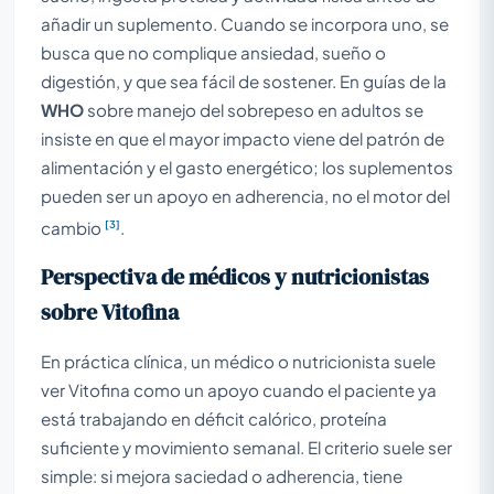
añadir un suplemento. Cuando se incorpora uno, se
busca que no complique ansiedad, sueño o
digestión, y que sea fácil de sostener. En guías de la
WHO
sobre manejo del sobrepeso en adultos se
insiste en que el mayor impacto viene del patrón de
alimentación y el gasto energético; los suplementos
pueden ser un apoyo en adherencia, no el motor del
[3]
cambio
.
Perspectiva de médicos y nutricionistas
sobre Vitofina
En práctica clínica, un médico o nutricionista suele
ver Vitofina como un apoyo cuando el paciente ya
está trabajando en déficit calórico, proteína
suficiente y movimiento semanal. El criterio suele ser
simple: si mejora saciedad o adherencia, tiene