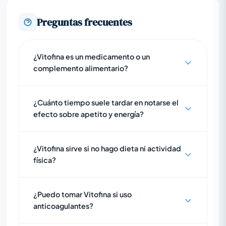
Preguntas frecuentes
¿Vitofina es un medicamento o un
complemento alimentario?
¿Cuánto tiempo suele tardar en notarse el
efecto sobre apetito y energía?
¿Vitofina sirve si no hago dieta ni actividad
física?
¿Puedo tomar Vitofina si uso
anticoagulantes?