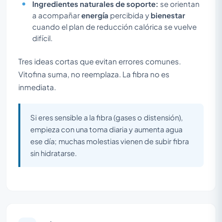
Ingredientes naturales de soporte:
se orientan
a acompañar
energía
percibida y
bienestar
cuando el plan de reducción calórica se vuelve
difícil.
Tres ideas cortas que evitan errores comunes.
Vitofina suma, no reemplaza. La fibra no es
inmediata.
Si eres sensible a la fibra (gases o distensión),
empieza con una toma diaria y aumenta agua
ese día; muchas molestias vienen de subir fibra
sin hidratarse.