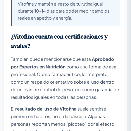
Vitofina y mantén el resto de tu rutina igual
durante 10–14 días para poder medir cambios
reales en apetito y energía.
¿Vitofina cuenta con certificaciones y
avales?
También puede mencionarse que está
Aprobado
por Expertos en Nutrición
como una forma de aval
profesional. Como farmacéutico, lo interpreto
como un respaldo orientativo sobre el uso dentro
de un plan de control de peso, no como garantía de
resultados iguales en todas las personas.
El
resultado del uso de Vitofina
suele sentirse
primero en hábitos, no en la báscula. Algunas
personas reportan menos “picoteo” por el efecto