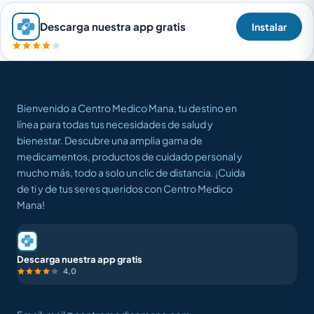
Descarga nuestra app gratis
Instalar
Bienvenido a Centro Medico Mana, tu destino en
línea para todas tus necesidades de salud y
bienestar. Descubre una amplia gama de
medicamentos, productos de cuidado personal y
mucho más, todo a solo un clic de distancia. ¡Cuida
de ti y de tus seres queridos con Centro Medico
Mana!
Descarga nuestra app gratis
4,0