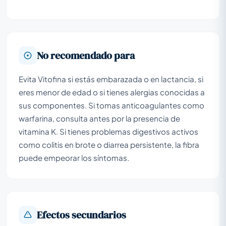
No recomendado para
Evita Vitofina si estás embarazada o en lactancia, si
eres menor de edad o si tienes alergias conocidas a
sus componentes. Si tomas anticoagulantes como
warfarina, consulta antes por la presencia de
vitamina K. Si tienes problemas digestivos activos
como colitis en brote o diarrea persistente, la fibra
puede empeorar los síntomas.
Efectos secundarios