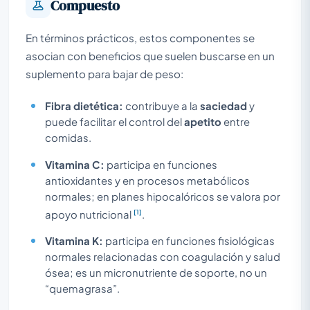
Compuesto
En términos prácticos, estos componentes se
asocian con beneficios que suelen buscarse en un
suplemento para bajar de peso:
Fibra dietética:
contribuye a la
saciedad
y
puede facilitar el control del
apetito
entre
comidas.
Vitamina C:
participa en funciones
antioxidantes y en procesos metabólicos
normales; en planes hipocalóricos se valora por
[1]
apoyo nutricional
.
Vitamina K:
participa en funciones fisiológicas
normales relacionadas con coagulación y salud
ósea; es un micronutriente de soporte, no un
“quemagrasa”.