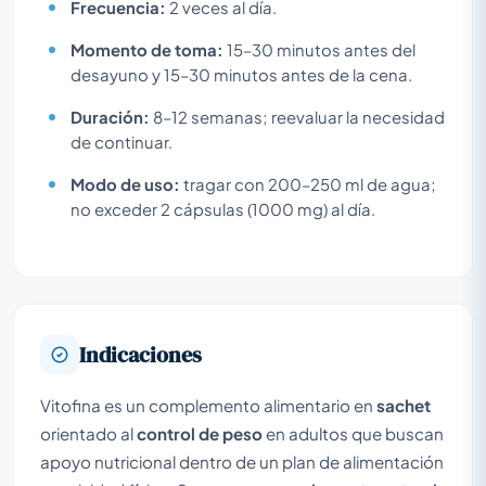
Frecuencia:
2 veces al día.
Momento de toma:
15–30 minutos antes del
desayuno y 15–30 minutos antes de la cena.
Duración:
8–12 semanas; reevaluar la necesidad
de continuar.
Modo de uso:
tragar con 200–250 ml de agua;
no exceder 2 cápsulas (1000 mg) al día.
Indicaciones
Vitofina es un complemento alimentario en
sachet
orientado al
control de peso
en adultos que buscan
apoyo nutricional dentro de un plan de alimentación