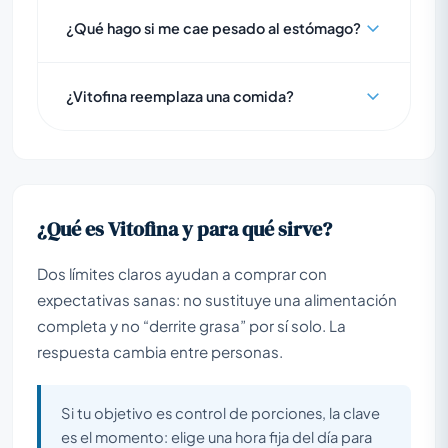
¿Qué hago si me cae pesado al estómago?
¿Vitofina reemplaza una comida?
¿Qué es Vitofina y para qué sirve?
Dos límites claros ayudan a comprar con
expectativas sanas: no sustituye una alimentación
completa y no “derrite grasa” por sí solo. La
respuesta cambia entre personas.
Si tu objetivo es control de porciones, la clave
es el momento: elige una hora fija del día para