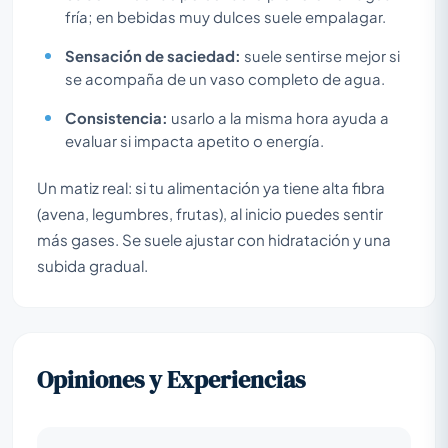
fría; en bebidas muy dulces suele empalagar.
Sensación de saciedad:
suele sentirse mejor si
se acompaña de un vaso completo de agua.
Consistencia:
usarlo a la misma hora ayuda a
evaluar si impacta apetito o energía.
Un matiz real: si tu alimentación ya tiene alta fibra
(avena, legumbres, frutas), al inicio puedes sentir
más gases. Se suele ajustar con hidratación y una
subida gradual.
Opiniones y Experiencias