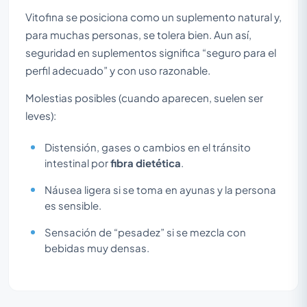
Vitofina se posiciona como un suplemento natural y,
para muchas personas, se tolera bien. Aun así,
seguridad en suplementos significa “seguro para el
perfil adecuado” y con uso razonable.
Molestias posibles (cuando aparecen, suelen ser
leves):
Distensión, gases o cambios en el tránsito
intestinal por
fibra dietética
.
Náusea ligera si se toma en ayunas y la persona
es sensible.
Sensación de “pesadez” si se mezcla con
bebidas muy densas.