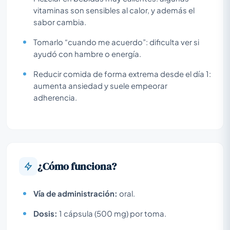
vitaminas son sensibles al calor, y además el
sabor cambia.
Tomarlo “cuando me acuerdo”: dificulta ver si
ayudó con hambre o energía.
Reducir comida de forma extrema desde el día 1:
aumenta ansiedad y suele empeorar
adherencia.
¿Cómo funciona?
Vía de administración:
oral.
Dosis:
1 cápsula (500 mg) por toma.