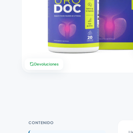
Devoluciones
CONTENIDO
U