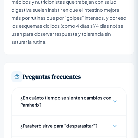
médicos y nutricionistas que trabajan con salud
digestiva suelen insistir en que el intestino mejora
más por rutinas que por “golpes” intensos, y por eso
los esquemas cíclicos (como 4 días sí/4 días no) se
usan para observar respuesta y tolerancia sin
saturar la rutina.
Preguntas frecuentes
¿En cuánto tiempo se sienten cambios con
Paraherb?
¿Paraherb sirve para “desparasitar”?