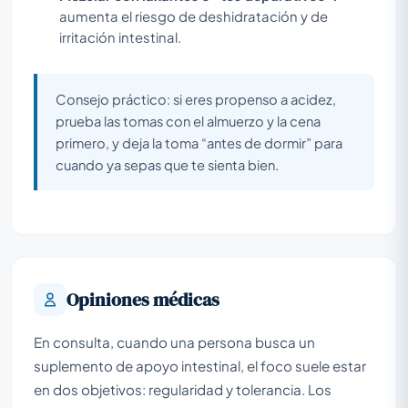
aumenta el riesgo de deshidratación y de
irritación intestinal.
Consejo práctico: si eres propenso a acidez,
prueba las tomas con el almuerzo y la cena
primero, y deja la toma “antes de dormir” para
cuando ya sepas que te sienta bien.
Opiniones médicas
En consulta, cuando una persona busca un
suplemento de apoyo intestinal, el foco suele estar
en dos objetivos: regularidad y tolerancia. Los