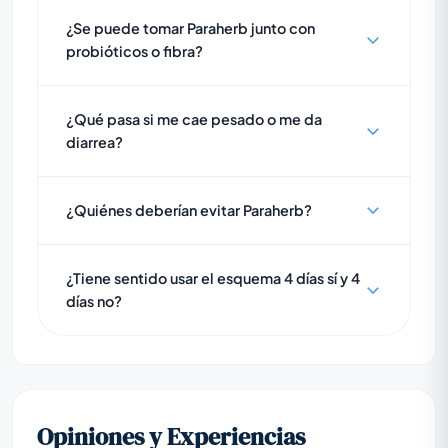
¿Se puede tomar Paraherb junto con
probióticos o fibra?
¿Qué pasa si me cae pesado o me da
diarrea?
¿Quiénes deberían evitar Paraherb?
¿Tiene sentido usar el esquema 4 días sí y 4
días no?
Opiniones y Experiencias