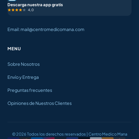
Descarga nuestra app gratis
4,0
Email: mail@centromedicomana.com
MENU
Sobre Nosotros
Envío y Entrega
Preguntas frecuentes
Opiniones de Nuestros Clientes
© 2026 Todos los derechos reservados | Centro Medico Mana