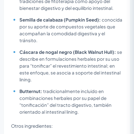
tradiciones de fitoterapia como apoyo del
bienestar digestivo y del equilibrio intestinal.
Semilla de calabaza (Pumpkin Seed):
conocida
por su aporte de compuestos vegetales que
acompañan la comodidad digestiva y el
tránsito.
Cáscara de nogal negro (Black Walnut Hull):
se
describe en formulaciones herbales por su uso
para “tonificar” el revestimiento intestinal; en
este enfoque, se asocia a soporte del intestinal
lining.
Butternut:
tradicionalmente incluido en
combinaciones herbales por su papel de
“tonificación” del tracto digestivo, también
orientado al intestinal lining.
Otros ingredientes: