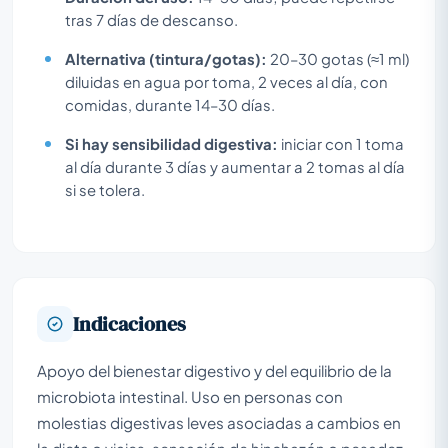
tras 7 días de descanso.
Alternativa (tintura/gotas):
20–30 gotas (≈1 ml)
diluidas en agua por toma, 2 veces al día, con
comidas, durante 14–30 días.
Si hay sensibilidad digestiva:
iniciar con 1 toma
al día durante 3 días y aumentar a 2 tomas al día
si se tolera.
Indicaciones
Apoyo del bienestar digestivo y del equilibrio de la
microbiota intestinal. Uso en personas con
molestias digestivas leves asociadas a cambios en