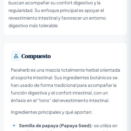
buscan acompañar su confort digestivo y la
regularidad. Su enfoque principal es apoyar el
revestimiento intestinal y favorecer un entorno
digestivo más tolerable.
Compuesto
Paraherb es una mezcla totalmente herbal orientada
al soporte intestinal. Sus ingredientes botánicos se
han usado de forma tradicional para acompañar la
función digestiva y el confort intestinal, con un
énfasis en el “tono” del revestimiento intestinal.
Ingredientes principales y qué aportan:
Semilla de papaya (Papaya Seed):
se utiliza en