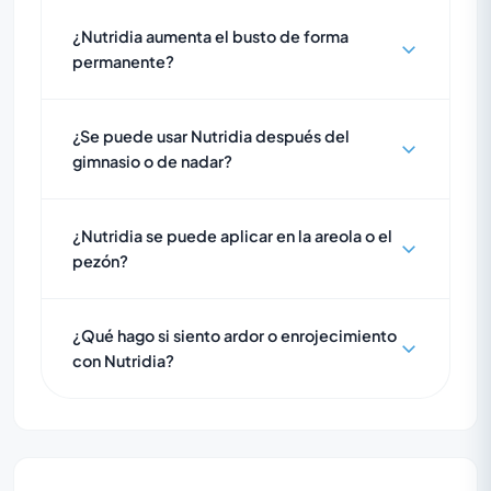
¿Nutridia aumenta el busto de forma
permanente?
¿Se puede usar Nutridia después del
gimnasio o de nadar?
¿Nutridia se puede aplicar en la areola o el
pezón?
¿Qué hago si siento ardor o enrojecimiento
con Nutridia?