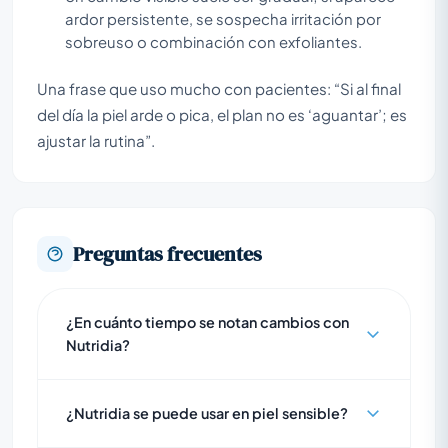
ardor persistente, se sospecha irritación por
sobreuso o combinación con exfoliantes.
Una frase que uso mucho con pacientes: “Si al final
del día la piel arde o pica, el plan no es ‘aguantar’; es
ajustar la rutina”.
Preguntas frecuentes
¿En cuánto tiempo se notan cambios con
Nutridia?
¿Nutridia se puede usar en piel sensible?