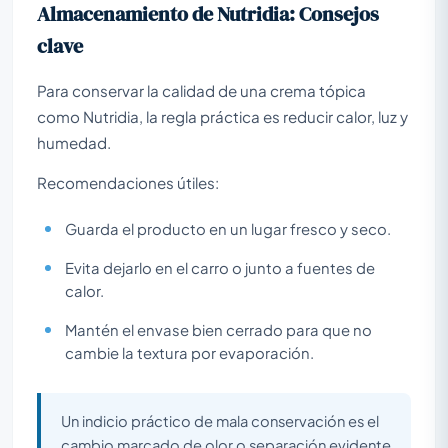
Almacenamiento de Nutridia: Consejos
clave
Para conservar la calidad de una crema tópica
como Nutridia, la regla práctica es reducir calor, luz y
humedad.
Recomendaciones útiles:
Guarda el producto en un lugar fresco y seco.
Evita dejarlo en el carro o junto a fuentes de
calor.
Mantén el envase bien cerrado para que no
cambie la textura por evaporación.
Un indicio práctico de mala conservación es el
cambio marcado de olor o separación evidente