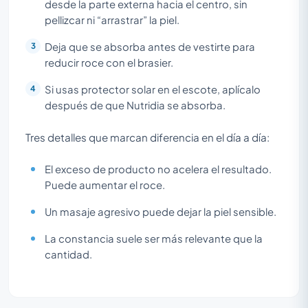
desde la parte externa hacia el centro, sin
pellizcar ni “arrastrar” la piel.
Deja que se absorba antes de vestirte para
reducir roce con el brasier.
Si usas protector solar en el escote, aplícalo
después de que Nutridia se absorba.
Tres detalles que marcan diferencia en el día a día:
El exceso de producto no acelera el resultado.
Puede aumentar el roce.
Un masaje agresivo puede dejar la piel sensible.
La constancia suele ser más relevante que la
cantidad.