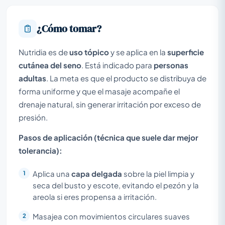
¿Cómo tomar?
Nutridia es de
uso tópico
y se aplica en la
superficie
cutánea del seno
. Está indicado para
personas
adultas
. La meta es que el producto se distribuya de
forma uniforme y que el masaje acompañe el
drenaje natural, sin generar irritación por exceso de
presión.
Pasos de aplicación (técnica que suele dar mejor
tolerancia):
Aplica una
capa delgada
sobre la piel limpia y
seca del busto y escote, evitando el pezón y la
areola si eres propensa a irritación.
Masajea con movimientos circulares suaves