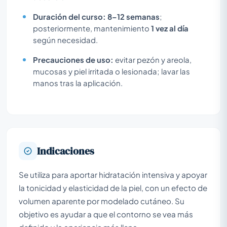
Duración del curso:
8–12 semanas
;
posteriormente, mantenimiento
1 vez al día
según necesidad.
Precauciones de uso:
evitar pezón y areola,
mucosas y piel irritada o lesionada; lavar las
manos tras la aplicación.
Indicaciones
Se utiliza para aportar hidratación intensiva y apoyar
la tonicidad y elasticidad de la piel, con un efecto de
volumen aparente por modelado cutáneo. Su
objetivo es ayudar a que el contorno se vea más