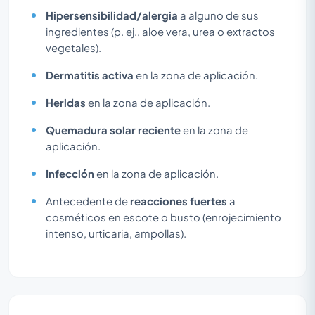
Hipersensibilidad/alergia
a alguno de sus
ingredientes (p. ej., aloe vera, urea o extractos
vegetales).
Dermatitis activa
en la zona de aplicación.
Heridas
en la zona de aplicación.
Quemadura solar reciente
en la zona de
aplicación.
Infección
en la zona de aplicación.
Antecedente de
reacciones fuertes
a
cosméticos en escote o busto (enrojecimiento
intenso, urticaria, ampollas).