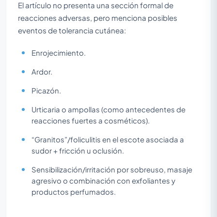
El artículo no presenta una sección formal de
reacciones adversas, pero menciona posibles
eventos de tolerancia cutánea:
Enrojecimiento.
Ardor.
Picazón.
Urticaria o ampollas (como antecedentes de
reacciones fuertes a cosméticos).
“Granitos”/foliculitis en el escote asociada a
sudor + fricción u oclusión.
Sensibilización/irritación por sobreuso, masaje
agresivo o combinación con exfoliantes y
productos perfumados.