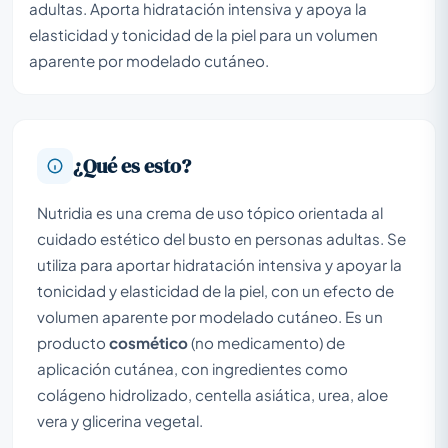
adultas. Aporta hidratación intensiva y apoya la
elasticidad y tonicidad de la piel para un volumen
aparente por modelado cutáneo.
¿Qué es esto?
Nutridia es una crema de uso tópico orientada al
cuidado estético del busto en personas adultas. Se
utiliza para aportar hidratación intensiva y apoyar la
tonicidad y elasticidad de la piel, con un efecto de
volumen aparente por modelado cutáneo. Es un
producto
cosmético
(no medicamento) de
aplicación cutánea, con ingredientes como
colágeno hidrolizado, centella asiática, urea, aloe
vera y glicerina vegetal.