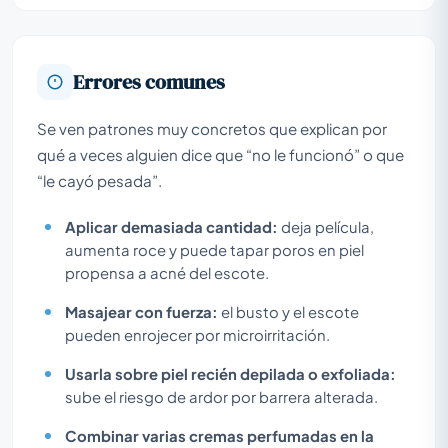
Errores comunes
Se ven patrones muy concretos que explican por
qué a veces alguien dice que “no le funcionó” o que
“le cayó pesada”.
Aplicar demasiada cantidad:
deja película,
aumenta roce y puede tapar poros en piel
propensa a acné del escote.
Masajear con fuerza:
el busto y el escote
pueden enrojecer por microirritación.
Usarla sobre piel recién depilada o exfoliada:
sube el riesgo de ardor por barrera alterada.
Combinar varias cremas perfumadas en la