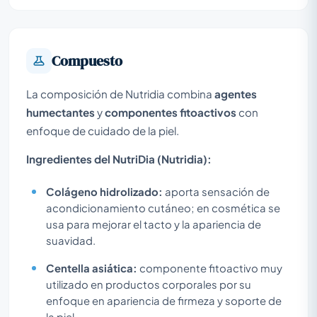
Compuesto
La composición de Nutridia combina
agentes
humectantes
y
componentes fitoactivos
con
enfoque de cuidado de la piel.
Ingredientes del NutriDia (Nutridia):
Colágeno hidrolizado:
aporta sensación de
acondicionamiento cutáneo; en cosmética se
usa para mejorar el tacto y la apariencia de
suavidad.
Centella asiática:
componente fitoactivo muy
utilizado en productos corporales por su
enfoque en apariencia de firmeza y soporte de
la piel.