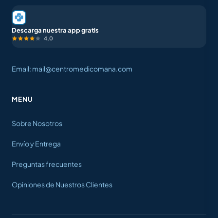
Descarga nuestra app gratis
4,0
Email: mail@centromedicomana.com
MENU
Sobre Nosotros
Envío y Entrega
Preguntas frecuentes
Opiniones de Nuestros Clientes