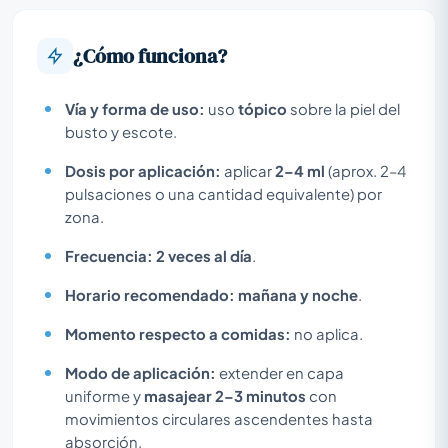
¿Cómo funciona?
Vía y forma de uso:
uso
tópico
sobre la piel del
busto y escote.
Dosis por aplicación:
aplicar
2–4 ml
(aprox. 2–4
pulsaciones o una cantidad equivalente) por
zona.
Frecuencia:
2 veces al día
.
Horario recomendado:
mañana y noche
.
Momento respecto a comidas:
no aplica.
Modo de aplicación:
extender en capa
uniforme y
masajear 2–3 minutos
con
movimientos circulares ascendentes hasta
absorción.