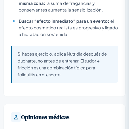
misma zona:
la suma de fragancias y
conservantes aumenta la sensibilización.
Buscar “efecto inmediato” para un evento:
el
efecto cosmético realista es progresivo y ligado
a hidratación sostenida.
Si haces ejercicio, aplica Nutridia después de
ducharte, no antes de entrenar. El sudor +
fricción es una combinación típica para
foliculitis en el escote.
Opiniones médicas