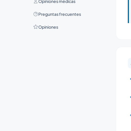
Opiniones médicas
Preguntas frecuentes
Opiniones