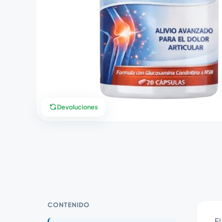
Devoluciones
CONTENIDO
FL