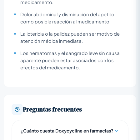
medicamento.
Dolor abdominal y disminución del apetito
como posible reacción al medicamento.
La ictericia o la palidez pueden ser motivo de
atención médica inmediata.
Los hematomas y el sangrado leve sin causa
aparente pueden estar asociados con los
efectos del medicamento.
Preguntas frecuentes
¿Cuánto cuesta Doxycycline en farmacias?