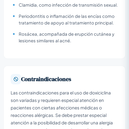
Clamidia, como infección de transmisión sexual.
Periodontitis o inflamación de las encías como
tratamiento de apoyo al tratamiento principal.
Rosácea, acompañada de erupción cutánea y
lesiones similares al acné.
Contraindicaciones
Las contraindicaciones para el uso de doxiciclina
son variadas y requieren especial atención en
pacientes con ciertas afecciones médicas o
reacciones alérgicas. Se debe prestar especial
atención a la posibilidad de desarrollar una alergia