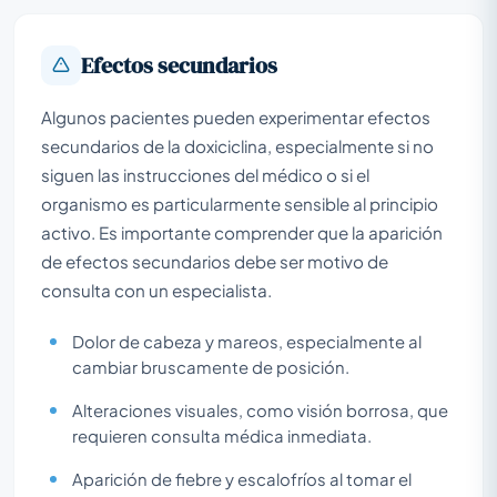
Efectos secundarios
Algunos pacientes pueden experimentar efectos
secundarios de la doxiciclina, especialmente si no
siguen las instrucciones del médico o si el
organismo es particularmente sensible al principio
activo. Es importante comprender que la aparición
de efectos secundarios debe ser motivo de
consulta con un especialista.
Dolor de cabeza y mareos, especialmente al
cambiar bruscamente de posición.
Alteraciones visuales, como visión borrosa, que
requieren consulta médica inmediata.
Aparición de fiebre y escalofríos al tomar el