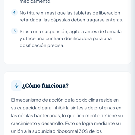
medicamento.
No triture ni mastique las tabletas de liberación
retardada; las cápsulas deben tragarse enteras.
Si usa una suspensión, agítela antes de tomarla
y utilice una cuchara dosificadora para una
dosificación precisa.
¿Cómo funciona?
El mecanismo de acción de la doxiciclina reside en
su capacidad para inhibir la síntesis de proteínas en
las células bacterianas, lo que finalmente detiene su
crecimiento y desarrollo. Esto se logra mediante su
unión a la subunidad ribosomal 30S de los