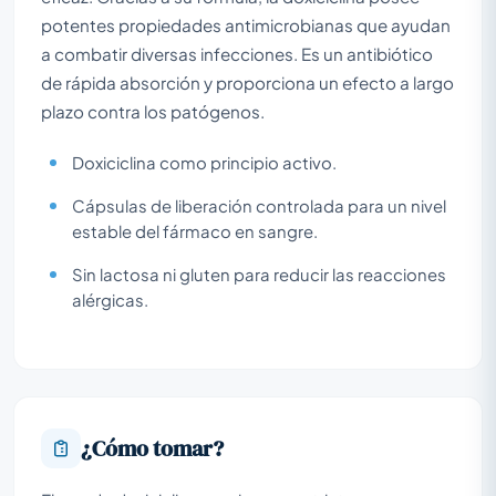
potentes propiedades antimicrobianas que ayudan
a combatir diversas infecciones. Es un antibiótico
de rápida absorción y proporciona un efecto a largo
plazo contra los patógenos.
Doxiciclina como principio activo.
Cápsulas de liberación controlada para un nivel
estable del fármaco en sangre.
Sin lactosa ni gluten para reducir las reacciones
alérgicas.
¿Cómo tomar?