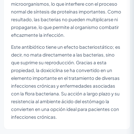
microorganismos, lo que interfiere con el proceso
normal de síntesis de proteínas importantes. Como
resultado, las bacterias no pueden multiplicarse ni
propagarse, lo que permite al organismo combatir
eficazmente la infección.
Este antibiótico tiene un efecto bacteriostático; es
decir, no mata directamente a las bacterias, sino
que suprime su reproducción. Gracias a esta
propiedad, la doxiciclina se ha convertido en un
elemento importante en el tratamiento de diversas
infecciones crónicas y enfermedades asociadas
con la flora bacteriana. Su acción a largo plazo y su
resistencia al ambiente ácido del estómago la
convierten en una opción ideal para pacientes con
infecciones crónicas.