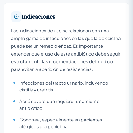
Indicaciones
Las indicaciones de uso se relacionan con una
amplia gama de infecciones en las que la doxiciclina
puede ser un remedio eficaz. Es importante
entender que el uso de este antibiótico debe seguir
estrictamente las recomendaciones del médico
para evitar la aparición de resistencias.
Infecciones del tracto urinario, incluyendo
cistitis y uretritis.
Acné severo que requiere tratamiento
antibiótico.
Gonorrea, especialmente en pacientes
alérgicos a la penicilina.