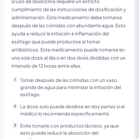
El uso de doxiciclina requiere un estricto
cumplimiento de las instrucciones de dosificación y
administración. Este medicamento debe tomarse
después de las comidas con abundante agua. Esto
ayuda a reducir la irritación e inflamación del
esófago que puede producirse al tomar
antibióticos. Este medicamento puede tomarse en
una sola dosis al día o en dos dosis divididas con un
intervalo de 12 horas entre ellas.
Tomar después de las comidas con un vaso
grande de agua para minimizar la irritación del
esófago.
La dosis solo puede dividirse en dos partes si el
médico lo recomienda específicamente.
Evite tomarlo con productos lácteos, ya que
esto puede reducir la absorción del