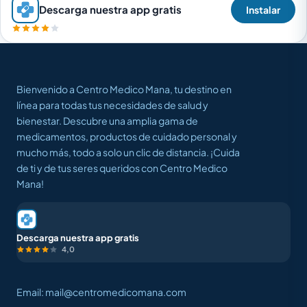
Descarga nuestra app gratis
Instalar
Bienvenido a Centro Medico Mana, tu destino en
línea para todas tus necesidades de salud y
bienestar. Descubre una amplia gama de
medicamentos, productos de cuidado personal y
mucho más, todo a solo un clic de distancia. ¡Cuida
de ti y de tus seres queridos con Centro Medico
Mana!
Descarga nuestra app gratis
4,0
Email: mail@centromedicomana.com