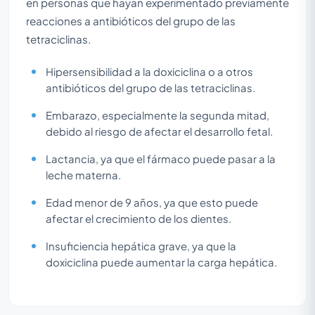
en personas que hayan experimentado previamente
reacciones a antibióticos del grupo de las
tetraciclinas.
Hipersensibilidad a la doxiciclina o a otros
antibióticos del grupo de las tetraciclinas.
Embarazo, especialmente la segunda mitad,
debido al riesgo de afectar el desarrollo fetal.
Lactancia, ya que el fármaco puede pasar a la
leche materna.
Edad menor de 9 años, ya que esto puede
afectar el crecimiento de los dientes.
Insuficiencia hepática grave, ya que la
doxiciclina puede aumentar la carga hepática.