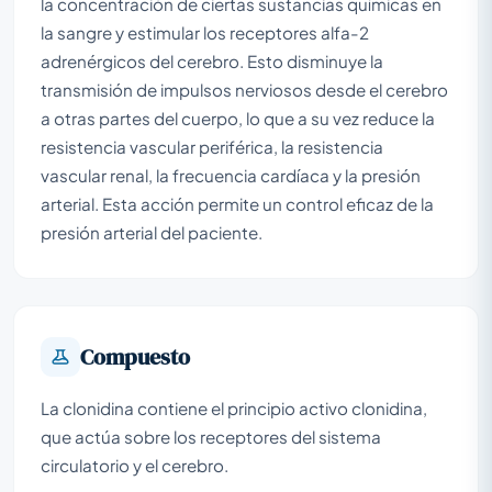
la concentración de ciertas sustancias químicas en
la sangre y estimular los receptores alfa-2
adrenérgicos del cerebro. Esto disminuye la
transmisión de impulsos nerviosos desde el cerebro
a otras partes del cuerpo, lo que a su vez reduce la
resistencia vascular periférica, la resistencia
vascular renal, la frecuencia cardíaca y la presión
arterial. Esta acción permite un control eficaz de la
presión arterial del paciente.
Compuesto
La clonidina contiene el principio activo clonidina,
que actúa sobre los receptores del sistema
circulatorio y el cerebro.