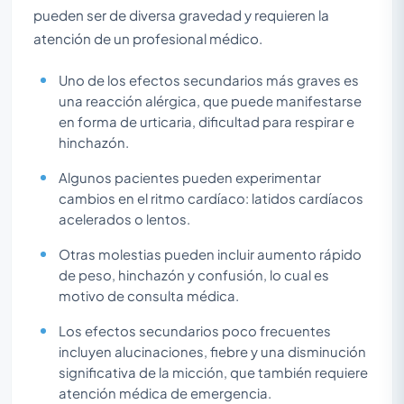
pueden ser de diversa gravedad y requieren la
atención de un profesional médico.
Uno de los efectos secundarios más graves es
una reacción alérgica, que puede manifestarse
en forma de urticaria, dificultad para respirar e
hinchazón.
Algunos pacientes pueden experimentar
cambios en el ritmo cardíaco: latidos cardíacos
acelerados o lentos.
Otras molestias pueden incluir aumento rápido
de peso, hinchazón y confusión, lo cual es
motivo de consulta médica.
Los efectos secundarios poco frecuentes
incluyen alucinaciones, fiebre y una disminución
significativa de la micción, que también requiere
atención médica de emergencia.