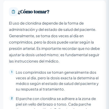
¿Cómo tomar?
El uso de clonidina depende de la forma de
administración y del estado de salud del paciente.
Generalmente, se toma dos veces al día en
comprimidos, pero la dosis puede variar según la
presión arterial. Es importante recordar que no debe
ajustar la dosis usted mismo; es fundamental seguir
las instrucciones del médico.
Los comprimidos se toman generalmente dos
veces al día, pero la dosis exacta la determina el
médico según el estado de salud del paciente y
su respuesta al tratamiento.
El parche con clonidina se adhiere a la zona de
piel sin vello del brazo o torso. Cada parche