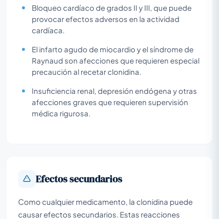
Bloqueo cardíaco de grados II y III, que puede
provocar efectos adversos en la actividad
cardíaca.
El infarto agudo de miocardio y el síndrome de
Raynaud son afecciones que requieren especial
precaución al recetar clonidina.
Insuficiencia renal, depresión endógena y otras
afecciones graves que requieren supervisión
médica rigurosa.
Efectos secundarios
Como cualquier medicamento, la clonidina puede
causar efectos secundarios. Estas reacciones