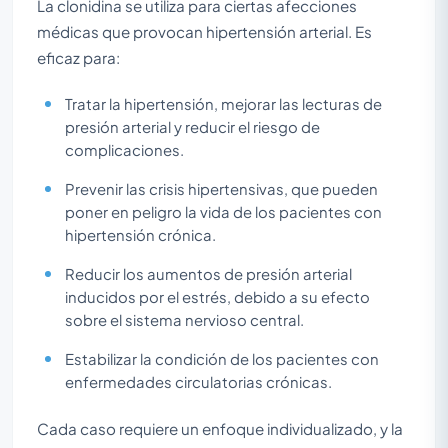
La clonidina se utiliza para ciertas afecciones
médicas que provocan hipertensión arterial. Es
eficaz para:
Tratar la hipertensión, mejorar las lecturas de
presión arterial y reducir el riesgo de
complicaciones.
Prevenir las crisis hipertensivas, que pueden
poner en peligro la vida de los pacientes con
hipertensión crónica.
Reducir los aumentos de presión arterial
inducidos por el estrés, debido a su efecto
sobre el sistema nervioso central.
Estabilizar la condición de los pacientes con
enfermedades circulatorias crónicas.
Cada caso requiere un enfoque individualizado, y la