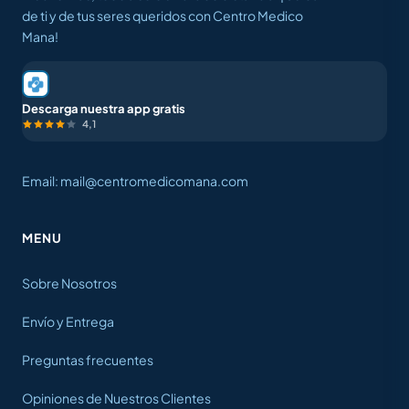
de ti y de tus seres queridos con Centro Medico
Mana!
Descarga nuestra app gratis
4,1
Email: mail@centromedicomana.com
MENU
Sobre Nosotros
Envío y Entrega
Preguntas frecuentes
Opiniones de Nuestros Clientes