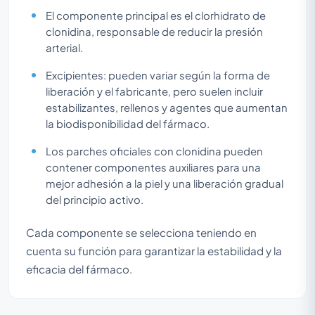
El componente principal es el clorhidrato de
clonidina, responsable de reducir la presión
arterial.
Excipientes: pueden variar según la forma de
liberación y el fabricante, pero suelen incluir
estabilizantes, rellenos y agentes que aumentan
la biodisponibilidad del fármaco.
Los parches oficiales con clonidina pueden
contener componentes auxiliares para una
mejor adhesión a la piel y una liberación gradual
del principio activo.
Cada componente se selecciona teniendo en
cuenta su función para garantizar la estabilidad y la
eficacia del fármaco.