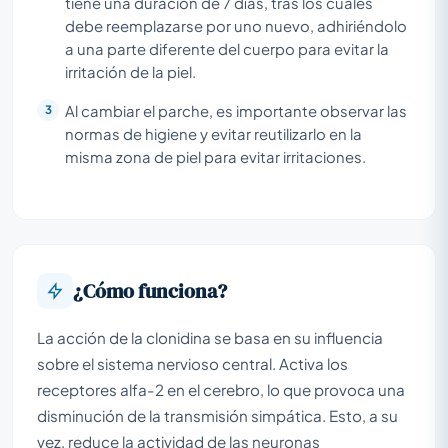
tiene una duración de 7 días, tras los cuales
debe reemplazarse por uno nuevo, adhiriéndolo
a una parte diferente del cuerpo para evitar la
irritación de la piel.
Al cambiar el parche, es importante observar las
normas de higiene y evitar reutilizarlo en la
misma zona de piel para evitar irritaciones.
¿Cómo funciona?
La acción de la clonidina se basa en su influencia
sobre el sistema nervioso central. Activa los
receptores alfa-2 en el cerebro, lo que provoca una
disminución de la transmisión simpática. Esto, a su
vez, reduce la actividad de las neuronas