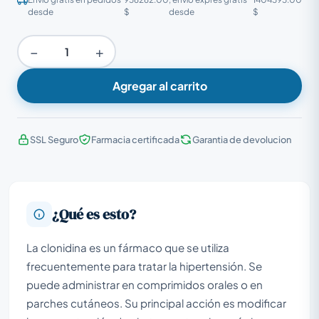
desde
$
desde
$
−
+
Agregar al carrito
SSL Seguro
Farmacia certificada
Garantia de devolucion
¿Qué es esto?
La clonidina es un fármaco que se utiliza
frecuentemente para tratar la hipertensión. Se
puede administrar en comprimidos orales o en
parches cutáneos. Su principal acción es modificar