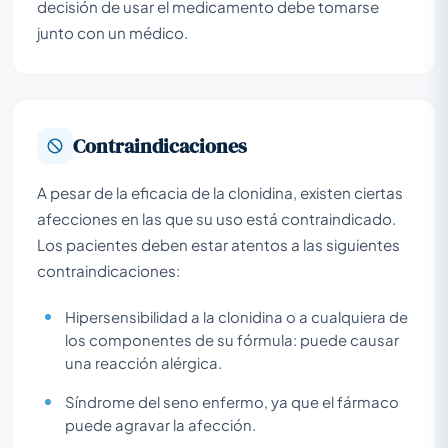
decisión de usar el medicamento debe tomarse
junto con un médico.
Contraindicaciones
A pesar de la eficacia de la clonidina, existen ciertas
afecciones en las que su uso está contraindicado.
Los pacientes deben estar atentos a las siguientes
contraindicaciones:
Hipersensibilidad a la clonidina o a cualquiera de
los componentes de su fórmula: puede causar
una reacción alérgica.
Síndrome del seno enfermo, ya que el fármaco
puede agravar la afección.