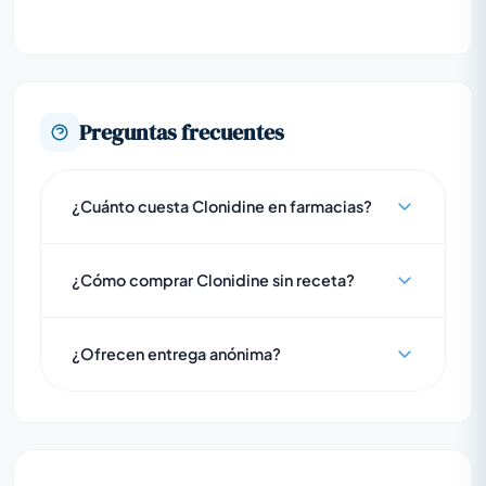
Preguntas frecuentes
¿Cuánto cuesta Clonidine en farmacias?
¿Cómo comprar Clonidine sin receta?
¿Ofrecen entrega anónima?