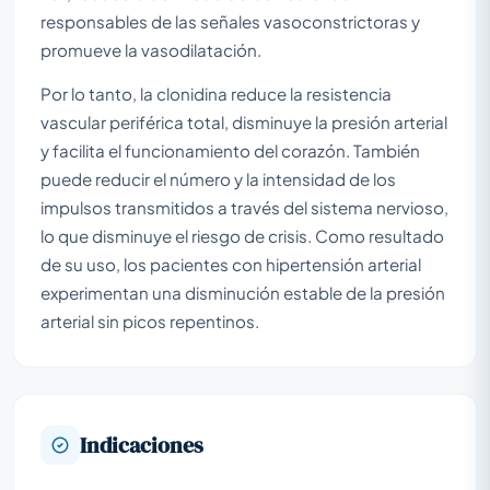
responsables de las señales vasoconstrictoras y
promueve la vasodilatación.
Por lo tanto, la clonidina reduce la resistencia
vascular periférica total, disminuye la presión arterial
y facilita el funcionamiento del corazón. También
puede reducir el número y la intensidad de los
impulsos transmitidos a través del sistema nervioso,
lo que disminuye el riesgo de crisis. Como resultado
de su uso, los pacientes con hipertensión arterial
experimentan una disminución estable de la presión
arterial sin picos repentinos.
Indicaciones