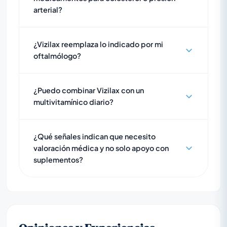
arterial?
¿Vizilax reemplaza lo indicado por mi
oftalmólogo?
¿Puedo combinar Vizilax con un
multivitamínico diario?
¿Qué señales indican que necesito
valoración médica y no solo apoyo con
suplementos?