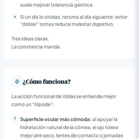
suele mejorar tolerancia gástrica.
Si un día lo olvidas, retoma al día siguiente; evitar
“doblar” tomas reduce malestar digestivo.
Tres ideas claras.
La constancia manda.
¿Cómo funciona?
La acción funcional de Vizilax se entiende mejor
como un “trípode”:
Superficie ocular más cómoda:
al apoyar la
hidratación natural de la córnea, el ojo tolera
mejor aire seco, lentes de contacto o jornadas