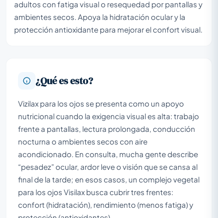
adultos con fatiga visual o resequedad por pantallas y
ambientes secos. Apoya la hidratación ocular y la
protección antioxidante para mejorar el confort visual.
¿Qué es esto?
Vizilax para los ojos se presenta como un apoyo
nutricional cuando la exigencia visual es alta: trabajo
frente a pantallas, lectura prolongada, conducción
nocturna o ambientes secos con aire
acondicionado. En consulta, mucha gente describe
“pesadez” ocular, ardor leve o visión que se cansa al
final de la tarde; en esos casos, un complejo vegetal
para los ojos Visilax busca cubrir tres frentes:
confort (hidratación), rendimiento (menos fatiga) y
protección (antioxidantes).