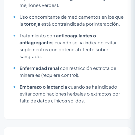
mejillones verdes).
Uso concomitante de medicamentos en los que
la
toronja
está contraindicada por interacción.
Tratamiento con
anticoagulantes o
antiagregantes
cuando se ha indicado evitar
suplementos con potencial efecto sobre
sangrado.
Enfermedad renal
con restricción estricta de
minerales (requiere control).
Embarazo o lactancia
cuando se ha indicado
evitar combinaciones herbales o extractos por
falta de datos clínicos sólidos.