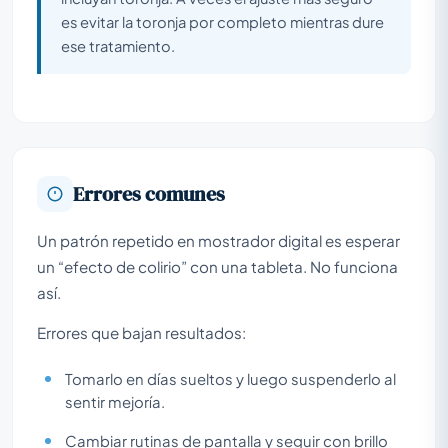
es evitar la toronja por completo mientras dure
ese tratamiento.
Errores comunes
Un patrón repetido en mostrador digital es esperar
un “efecto de colirio” con una tableta. No funciona
así.
Errores que bajan resultados:
Tomarlo en días sueltos y luego suspenderlo al
sentir mejoría.
Cambiar rutinas de pantalla y seguir con brillo