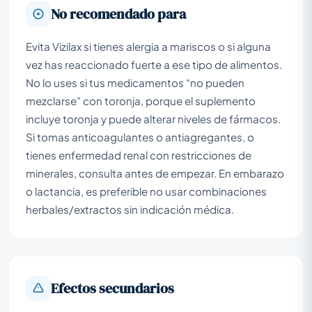
No recomendado para
Evita Vizilax si tienes alergia a mariscos o si alguna
vez has reaccionado fuerte a ese tipo de alimentos.
No lo uses si tus medicamentos “no pueden
mezclarse” con toronja, porque el suplemento
incluye toronja y puede alterar niveles de fármacos.
Si tomas anticoagulantes o antiagregantes, o
tienes enfermedad renal con restricciones de
minerales, consulta antes de empezar. En embarazo
o lactancia, es preferible no usar combinaciones
herbales/extractos sin indicación médica.
Efectos secundarios