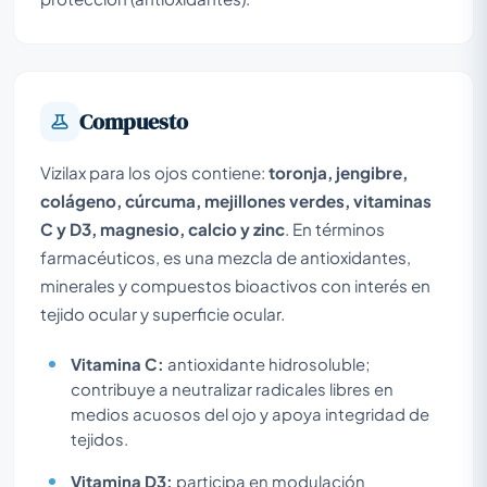
Compuesto
Vizilax para los ojos contiene:
toronja, jengibre,
colágeno, cúrcuma, mejillones verdes, vitaminas
C y D3, magnesio, calcio y zinc
. En términos
farmacéuticos, es una mezcla de antioxidantes,
minerales y compuestos bioactivos con interés en
tejido ocular y superficie ocular.
Vitamina C:
antioxidante hidrosoluble;
contribuye a neutralizar radicales libres en
medios acuosos del ojo y apoya integridad de
tejidos.
Vitamina D3:
participa en modulación