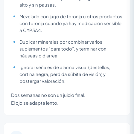
alto y sin pausas.
Mezclarlo con jugo de toronja u otros productos
con toronja cuando ya hay medicación sensible
a CYP3A4.
Duplicar minerales por combinar varios
suplementos “para todo”, y terminar con
náuseas o diarrea.
Ignorar señales de alarma visual (destellos,
cortina negra, pérdida súbita de visión) y
postergar valoración.
Dos semanas no son un juicio final.
El ojo se adapta lento.