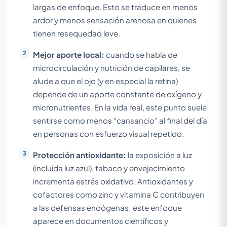
largas de enfoque. Esto se traduce en menos
ardor y menos sensación arenosa en quienes
tienen resequedad leve.
Mejor aporte local:
cuando se habla de
microcirculación y nutrición de capilares, se
alude a que el ojo (y en especial la retina)
depende de un aporte constante de oxígeno y
micronutrientes. En la vida real, este punto suele
sentirse como menos “cansancio” al final del día
en personas con esfuerzo visual repetido.
Protección antioxidante:
la exposición a luz
(incluida luz azul), tabaco y envejecimiento
incrementa estrés oxidativo. Antioxidantes y
cofactores como zinc y vitamina C contribuyen
a las defensas endógenas; este enfoque
aparece en documentos científicos y