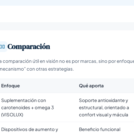
Comparación
a comparación útil en visión no es por marcas, sino por enfoq
mecanismo” con otras estrategias.
Enfoque
Qué aporta
Suplementación con
Soporte antioxidante y
carotenoides + omega 3
estructural, orientado a
(VISOLUX)
confort visual y mácula
Dispositivos de aumento y
Beneficio funcional