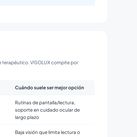
ue terapéutico. VISOLUX compite por
Cuándo suele ser mejor opción
Rutinas de pantalla/lectura,
soporte en cuidado ocular de
largo plazo
Baja visión que limita lectura o