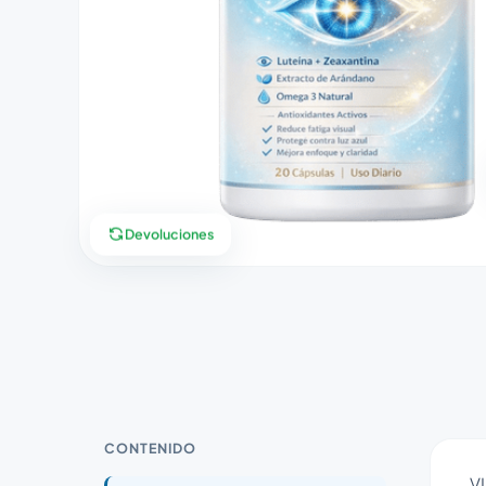
Devoluciones
CONTENIDO
VI