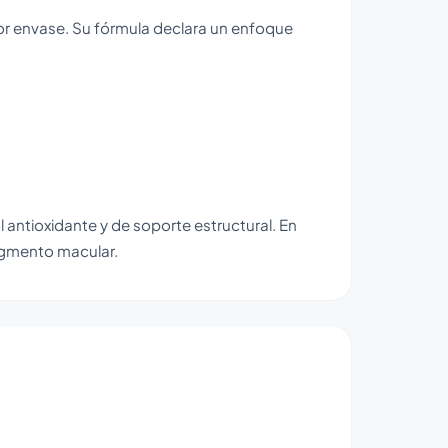
r envase. Su fórmula declara un enfoque
antioxidante y de soporte estructural. En
pigmento macular.