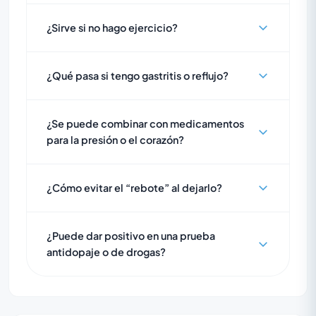
¿Sirve si no hago ejercicio?
¿Qué pasa si tengo gastritis o reflujo?
¿Se puede combinar con medicamentos
para la presión o el corazón?
¿Cómo evitar el “rebote” al dejarlo?
¿Puede dar positivo en una prueba
antidopaje o de drogas?