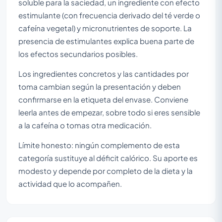
soluble para la saciedad, un ingrediente con efecto
estimulante (con frecuencia derivado del té verde o
cafeína vegetal) y micronutrientes de soporte. La
presencia de estimulantes explica buena parte de
los efectos secundarios posibles.
Los ingredientes concretos y las cantidades por
toma cambian según la presentación y deben
confirmarse en la etiqueta del envase. Conviene
leerla antes de empezar, sobre todo si eres sensible
a la cafeína o tomas otra medicación.
Límite honesto: ningún complemento de esta
categoría sustituye al déficit calórico. Su aporte es
modesto y depende por completo de la dieta y la
actividad que lo acompañen.