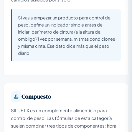
Si vas a empezar un producto para control de
peso, define un indicador simple antes de
iniciar: perímetro de cintura (a la altura del
ombligo) 1 vez por semana, mismas condiciones
y misma cinta. Ese dato dice más que el peso
diario.
Compuesto
SILUET X es un complemento alimenticio para
control de peso. Las fórmulas de esta categoría
suelen combinar tres tipos de componentes: fibra