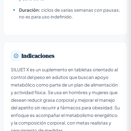
Duración:
ciclos de varias semanas con pausas;
no es para uso indefinido.
Indicaciones
SILUET X es un suplemento en tabletas orientado al
control del peso en adultos que buscan apoyo
metabólico como parte de un plan de alimentación
y actividad física. Se usa en hombres y mujeres que
desean reducir grasa corporal y mejorar el manejo
del apetito sin recurrir a fármacos para obesidad. Su
enfoque es acompañar el metabolismo energético
y la composición corporal, con metas realistas y
seguimiento de medidas.