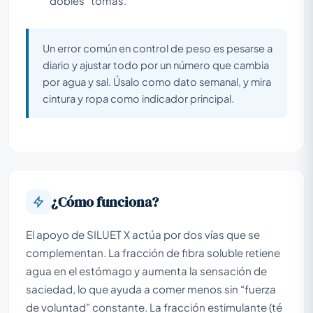
“dobles” tomas.
Un error común en control de peso es pesarse a
diario y ajustar todo por un número que cambia
por agua y sal. Úsalo como dato semanal, y mira
cintura y ropa como indicador principal.
¿Cómo funciona?
El apoyo de SILUET X actúa por dos vías que se
complementan. La fracción de fibra soluble retiene
agua en el estómago y aumenta la sensación de
saciedad, lo que ayuda a comer menos sin “fuerza
de voluntad” constante. La fracción estimulante (té