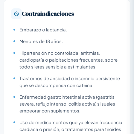
Contraindicaciones
Embarazo o lactancia.
Menores de 18 años.
Hipertensión no controlada, arritmias,
cardiopatía o palpitaciones frecuentes, sobre
todo si eres sensible a estimulantes.
Trastornos de ansiedad o insomnio persistente
que se descompensa con cafeína.
Enfermedad gastrointestinal activa (gastritis
severa, reflujo intenso, colitis activa) si sueles
empeorar con suplementos.
Uso de medicamentos que ya elevan frecuencia
cardiaca o presión, o tratamientos para tiroides