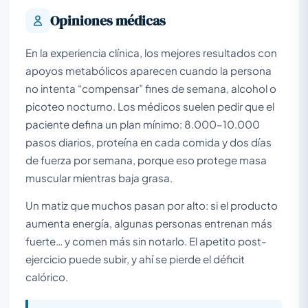
Opiniones médicas
En la experiencia clínica, los mejores resultados con
apoyos metabólicos aparecen cuando la persona
no intenta “compensar” fines de semana, alcohol o
picoteo nocturno. Los médicos suelen pedir que el
paciente defina un plan mínimo: 8.000–10.000
pasos diarios, proteína en cada comida y dos días
de fuerza por semana, porque eso protege masa
muscular mientras baja grasa.
Un matiz que muchos pasan por alto: si el producto
aumenta energía, algunas personas entrenan más
fuerte… y comen más sin notarlo. El apetito post-
ejercicio puede subir, y ahí se pierde el déficit
calórico.