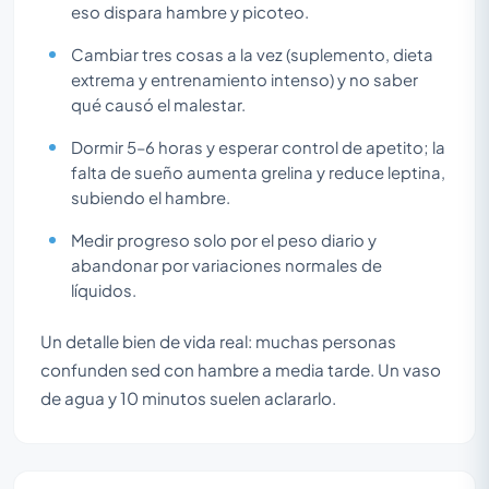
eso dispara hambre y picoteo.
Cambiar tres cosas a la vez (suplemento, dieta
extrema y entrenamiento intenso) y no saber
qué causó el malestar.
Dormir 5–6 horas y esperar control de apetito; la
falta de sueño aumenta grelina y reduce leptina,
subiendo el hambre.
Medir progreso solo por el peso diario y
abandonar por variaciones normales de
líquidos.
Un detalle bien de vida real: muchas personas
confunden sed con hambre a media tarde. Un vaso
de agua y 10 minutos suelen aclararlo.