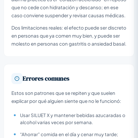
que no cede con hidratación y descanso; en ese
caso conviene suspender y revisar causas médicas.
Dos limitaciones reales: el efecto puede ser discreto
en personas que ya comen muy bien, y puede ser
molesto en personas con gastritis o ansiedad basal.
Errores comunes
Estos son patrones que se repiten y que suelen
explicar por qué alguien siente que no le funcionó:
Usar SILUET X y mantener bebidas azucaradas o
alcohol varias veces por semana.
“Ahorrar” comida en el día y cenar muy tarde;