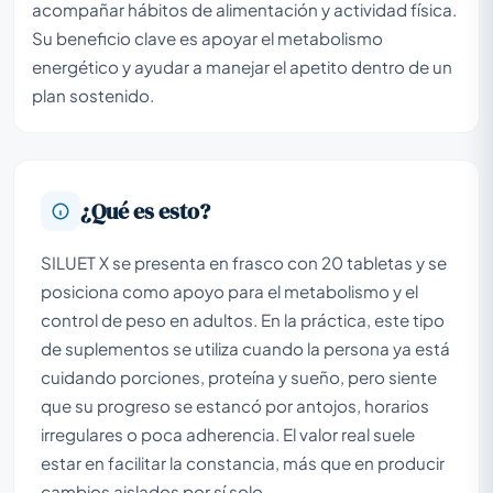
acompañar hábitos de alimentación y actividad física.
Su beneficio clave es apoyar el metabolismo
energético y ayudar a manejar el apetito dentro de un
plan sostenido.
¿Qué es esto?
SILUET X se presenta en frasco con 20 tabletas y se
posiciona como apoyo para el metabolismo y el
control de peso en adultos. En la práctica, este tipo
de suplementos se utiliza cuando la persona ya está
cuidando porciones, proteína y sueño, pero siente
que su progreso se estancó por antojos, horarios
irregulares o poca adherencia. El valor real suele
estar en facilitar la constancia, más que en producir
cambios aislados por sí solo.