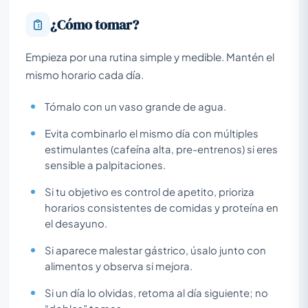
¿Cómo tomar?
Empieza por una rutina simple y medible. Mantén el
mismo horario cada día.
Tómalo con un vaso grande de agua.
Evita combinarlo el mismo día con múltiples
estimulantes (cafeína alta, pre-entrenos) si eres
sensible a palpitaciones.
Si tu objetivo es control de apetito, prioriza
horarios consistentes de comidas y proteína en
el desayuno.
Si aparece malestar gástrico, úsalo junto con
alimentos y observa si mejora.
Si un día lo olvidas, retoma al día siguiente; no