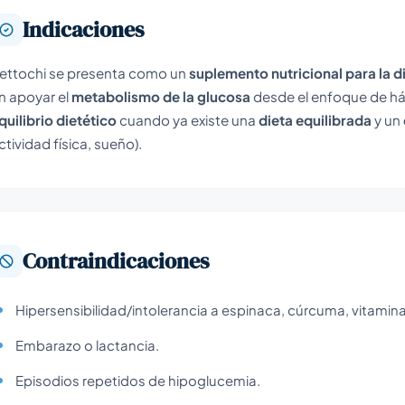
Indicaciones
ettochi se presenta como un
suplemento nutricional para la d
n apoyar el
metabolismo de la glucosa
desde el enfoque de há
quilibrio dietético
cuando ya existe una
dieta equilibrada
y un
ctividad física, sueño).
Contraindicaciones
Hipersensibilidad/intolerancia a espinaca, cúrcuma, vitamina 
Embarazo o lactancia.
Episodios repetidos de hipoglucemia.