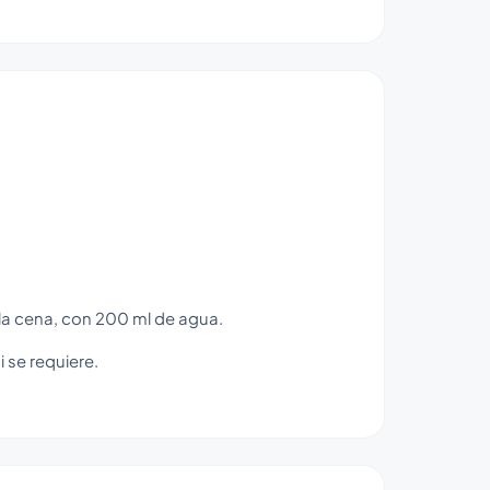
la cena, con 200 ml de agua.
 se requiere.