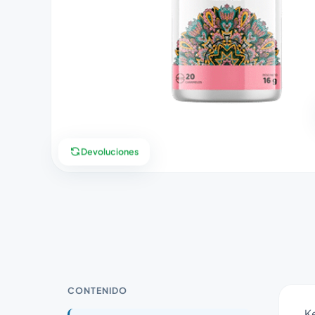
Devoluciones
CONTENIDO
Ke