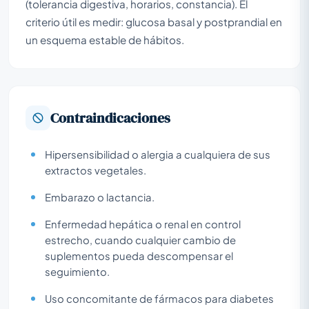
(tolerancia digestiva, horarios, constancia). El
criterio útil es medir: glucosa basal y postprandial en
un esquema estable de hábitos.
Contraindicaciones
Hipersensibilidad o alergia a cualquiera de sus
extractos vegetales.
Embarazo o lactancia.
Enfermedad hepática o renal en control
estrecho, cuando cualquier cambio de
suplementos pueda descompensar el
seguimiento.
Uso concomitante de fármacos para diabetes