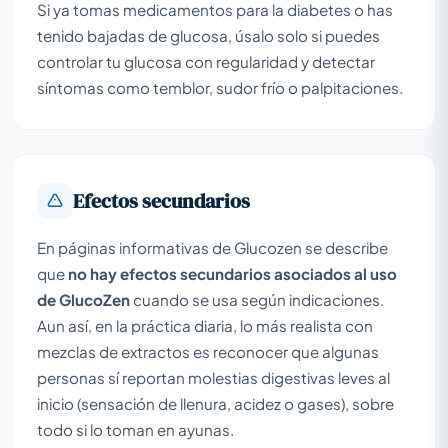
Si ya tomas medicamentos para la diabetes o has
tenido bajadas de glucosa, úsalo solo si puedes
controlar tu glucosa con regularidad y detectar
síntomas como temblor, sudor frío o palpitaciones.
Efectos secundarios
En páginas informativas de Glucozen se describe
que
no hay efectos secundarios asociados al uso
de GlucoZen
cuando se usa según indicaciones.
Aun así, en la práctica diaria, lo más realista con
mezclas de extractos es reconocer que algunas
personas sí reportan molestias digestivas leves al
inicio (sensación de llenura, acidez o gases), sobre
todo si lo toman en ayunas.