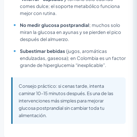
comes dulce; el soporte metabólico funciona
mejor con rutina.
No medir glucosa postprandial
; muchos solo
miran la glucosa en ayunas y se pierden el pico
después del almuerzo.
Subestimar bebidas
(jugos, aromáticas
endulzadas, gaseosa); en Colombia es un factor
grande de hiperglucemia “inexplicable”.
Consejo práctico: si cenas tarde, intenta
caminar 10–15 minutos después. Es una de las
intervenciones más simples para mejorar
glucosa postprandial sin cambiar toda tu
alimentación.