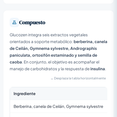
Compuesto
Glucozen integra seis extractos vegetales
orientados a soporte metabólico:
berberina, canela
de Ceilán, Gymnema sylvestre, Andrographis
paniculata, ortosifón estaminado y semilla de
caoba
. En conjunto, el objetivo es acompañar el
manejo de carbohidratos y la respuesta de
insulina
.
↔ Desplaza la tabla horizontalmente
Ingrediente
Berberina, canela de Ceilán, Gymnema sylvestre