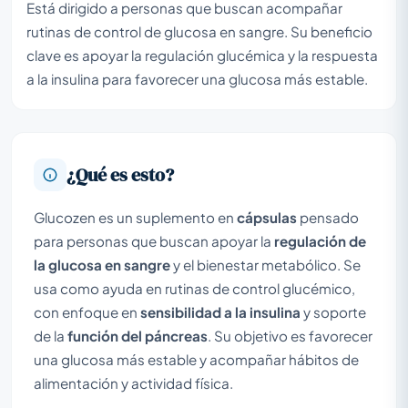
Está dirigido a personas que buscan acompañar
rutinas de control de glucosa en sangre. Su beneficio
clave es apoyar la regulación glucémica y la respuesta
a la insulina para favorecer una glucosa más estable.
¿Qué es esto?
Glucozen es un suplemento en
cápsulas
pensado
para personas que buscan apoyar la
regulación de
la glucosa en sangre
y el bienestar metabólico. Se
usa como ayuda en rutinas de control glucémico,
con enfoque en
sensibilidad a la insulina
y soporte
de la
función del páncreas
. Su objetivo es favorecer
una glucosa más estable y acompañar hábitos de
alimentación y actividad física.