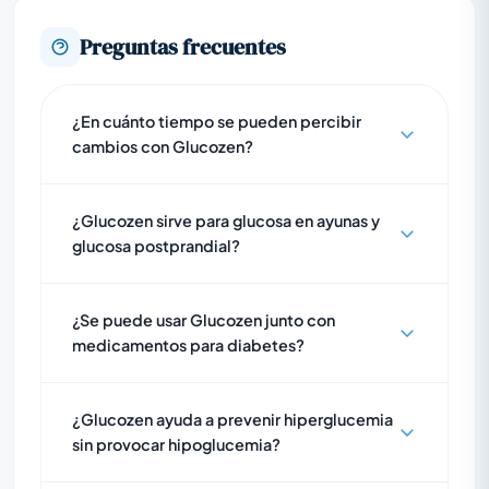
Preguntas frecuentes
¿En cuánto tiempo se pueden percibir
cambios con Glucozen?
¿Glucozen sirve para glucosa en ayunas y
glucosa postprandial?
¿Se puede usar Glucozen junto con
medicamentos para diabetes?
¿Glucozen ayuda a prevenir hiperglucemia
sin provocar hipoglucemia?