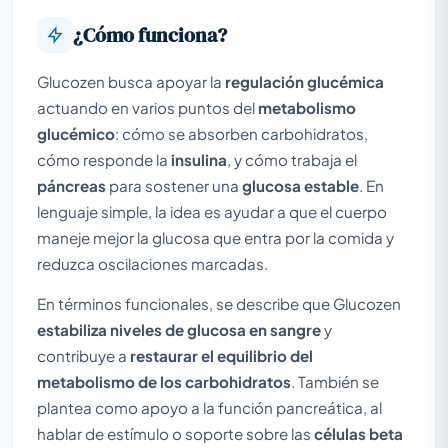
¿Cómo funciona?
Glucozen busca apoyar la
regulación glucémica
actuando en varios puntos del
metabolismo
glucémico
: cómo se absorben carbohidratos,
cómo responde la
insulina
, y cómo trabaja el
páncreas
para sostener una
glucosa estable
. En
lenguaje simple, la idea es ayudar a que el cuerpo
maneje mejor la glucosa que entra por la comida y
reduzca oscilaciones marcadas.
En términos funcionales, se describe que Glucozen
estabiliza niveles de glucosa en sangre
y
contribuye a
restaurar el equilibrio del
metabolismo de los carbohidratos
. También se
plantea como apoyo a la función pancreática, al
hablar de estímulo o soporte sobre las
células beta