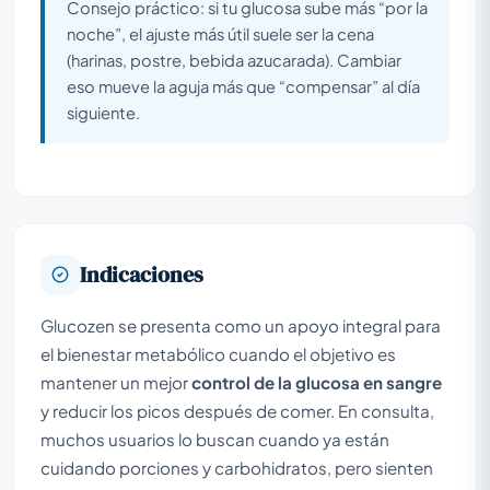
Consejo práctico: si tu glucosa sube más “por la
noche”, el ajuste más útil suele ser la cena
(harinas, postre, bebida azucarada). Cambiar
eso mueve la aguja más que “compensar” al día
siguiente.
Indicaciones
Glucozen se presenta como un apoyo integral para
el bienestar metabólico cuando el objetivo es
mantener un mejor
control de la glucosa en sangre
y reducir los picos después de comer. En consulta,
muchos usuarios lo buscan cuando ya están
cuidando porciones y carbohidratos, pero sienten