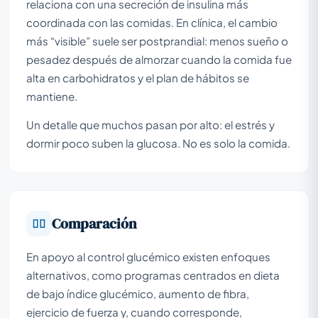
relaciona con una secreción de insulina más
coordinada con las comidas. En clínica, el cambio
más “visible” suele ser postprandial: menos sueño o
pesadez después de almorzar cuando la comida fue
alta en carbohidratos y el plan de hábitos se
mantiene.
Un detalle que muchos pasan por alto: el estrés y
dormir poco suben la glucosa. No es solo la comida.
Comparación
En apoyo al control glucémico existen enfoques
alternativos, como programas centrados en dieta
de bajo índice glucémico, aumento de fibra,
ejercicio de fuerza y, cuando corresponde,