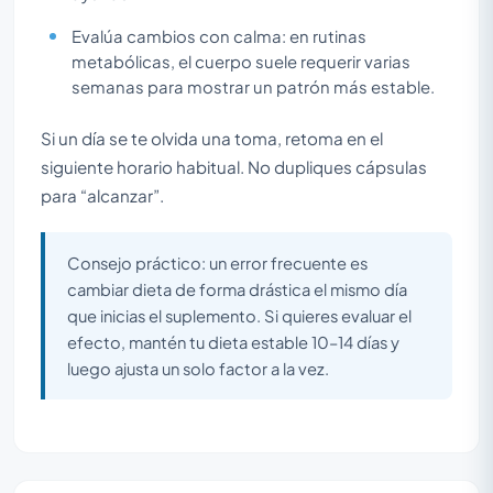
Evalúa cambios con calma: en rutinas
metabólicas, el cuerpo suele requerir varias
semanas para mostrar un patrón más estable.
Si un día se te olvida una toma, retoma en el
siguiente horario habitual. No dupliques cápsulas
para “alcanzar”.
Consejo práctico: un error frecuente es
cambiar dieta de forma drástica el mismo día
que inicias el suplemento. Si quieres evaluar el
efecto, mantén tu dieta estable 10–14 días y
luego ajusta un solo factor a la vez.