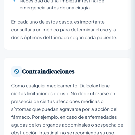
Necesidad de una limpieza intestinal de
emergencia antes de una cirugía.
En cada uno de estos casos, es importante
consultar a un médico para determinar el uso y la
dosis óptimos del fármaco según cada paciente.
Contraindicaciones
Como cualquier medicamento, Dulcolax tiene
ciertas limitaciones de uso. No debe utilizarse en
presencia de ciertas afecciones médicas o
síntomas que puedan agravarse por la acción del
fármaco. Por ejemplo, en caso de enfermedades
agudas de los órganos abdominales o sospecha de
obstrucción intestinal, no se recomienda su uso.