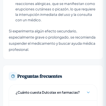
reacciones alérgicas, que se manifiestan como
erupciones cutáneas o picazón, lo que requiere
la interrupción inmediata del uso y la consulta
con un médico.
Si experimenta algún efecto secundario,
especialmente grave o prolongado, se recomienda
suspender el medicamento y buscar ayuda médica
profesional.
Preguntas frecuentes
¿Cuánto cuesta Dulcolax en farmacias?