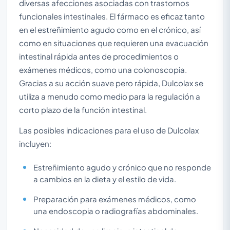
diversas afecciones asociadas con trastornos
funcionales intestinales. El fármaco es eficaz tanto
en el estreñimiento agudo como en el crónico, así
como en situaciones que requieren una evacuación
intestinal rápida antes de procedimientos o
exámenes médicos, como una colonoscopia.
Gracias a su acción suave pero rápida, Dulcolax se
utiliza a menudo como medio para la regulación a
corto plazo de la función intestinal.
Las posibles indicaciones para el uso de Dulcolax
incluyen:
Estreñimiento agudo y crónico que no responde
a cambios en la dieta y el estilo de vida.
Preparación para exámenes médicos, como
una endoscopia o radiografías abdominales.