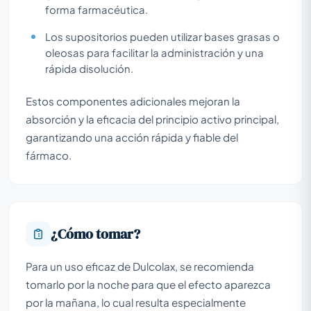
forma farmacéutica.
Los supositorios pueden utilizar bases grasas o
oleosas para facilitar la administración y una
rápida disolución.
Estos componentes adicionales mejoran la
absorción y la eficacia del principio activo principal,
garantizando una acción rápida y fiable del
fármaco.
¿Cómo tomar?
Para un uso eficaz de Dulcolax, se recomienda
tomarlo por la noche para que el efecto aparezca
por la mañana, lo cual resulta especialmente