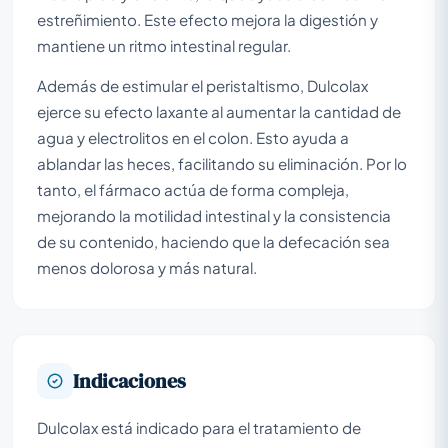
estreñimiento. Este efecto mejora la digestión y
mantiene un ritmo intestinal regular.
Además de estimular el peristaltismo, Dulcolax
ejerce su efecto laxante al aumentar la cantidad de
agua y electrolitos en el colon. Esto ayuda a
ablandar las heces, facilitando su eliminación. Por lo
tanto, el fármaco actúa de forma compleja,
mejorando la motilidad intestinal y la consistencia
de su contenido, haciendo que la defecación sea
menos dolorosa y más natural.
Indicaciones
Dulcolax está indicado para el tratamiento de