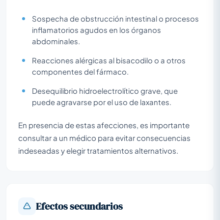
Sospecha de obstrucción intestinal o procesos
inflamatorios agudos en los órganos
abdominales.
Reacciones alérgicas al bisacodilo o a otros
componentes del fármaco.
Desequilibrio hidroelectrolítico grave, que
puede agravarse por el uso de laxantes.
En presencia de estas afecciones, es importante
consultar a un médico para evitar consecuencias
indeseadas y elegir tratamientos alternativos.
Efectos secundarios