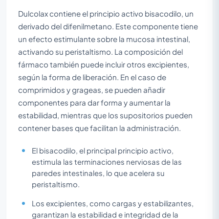
Dulcolax contiene el principio activo bisacodilo, un
derivado del difenilmetano. Este componente tiene
un efecto estimulante sobre la mucosa intestinal,
activando su peristaltismo. La composición del
fármaco también puede incluir otros excipientes,
según la forma de liberación. En el caso de
comprimidos y grageas, se pueden añadir
componentes para dar forma y aumentar la
estabilidad, mientras que los supositorios pueden
contener bases que facilitan la administración.
El bisacodilo, el principal principio activo,
estimula las terminaciones nerviosas de las
paredes intestinales, lo que acelera su
peristaltismo.
Los excipientes, como cargas y estabilizantes,
garantizan la estabilidad e integridad de la