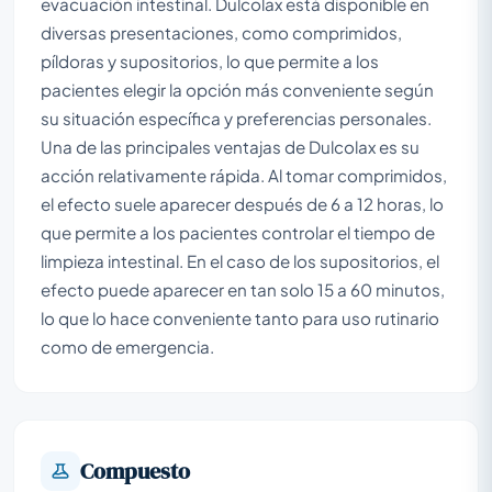
evacuación intestinal. Dulcolax está disponible en
diversas presentaciones, como comprimidos,
píldoras y supositorios, lo que permite a los
pacientes elegir la opción más conveniente según
su situación específica y preferencias personales.
Una de las principales ventajas de Dulcolax es su
acción relativamente rápida. Al tomar comprimidos,
el efecto suele aparecer después de 6 a 12 horas, lo
que permite a los pacientes controlar el tiempo de
limpieza intestinal. En el caso de los supositorios, el
efecto puede aparecer en tan solo 15 a 60 minutos,
lo que lo hace conveniente tanto para uso rutinario
como de emergencia.
Compuesto