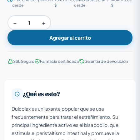
desde
$
desde
$
−
+
Agregar al carrito
SSL Seguro
Farmacia certificada
Garantia de devolucion
¿Qué es esto?
Dulcolax es un laxante popular que se usa
frecuentemente para tratar el estreñimiento. Su
principal ingrediente activo es el bisacodilo, que
estimula el peristaltismo intestinal y promueve la