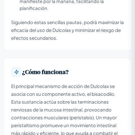
manifieste por la mañana, facilitando la
planificación.
Siguiendo estas sencillas pautas, podrá maximizar la
eficacia del uso de Dulcolax y minimizar el riesgo de
efectos secundarios.
¿Cómo funciona?
El principal mecanismo de acción de Dulcolax se
asocia con su componente activo, el bisacodilo.
Esta sustancia actúa sobre las terminaciones
nerviosas de la mucosa intestinal, provocando
contracciones musculares (peristalsis). Un mayor
peristaltismo promueve un movimiento intestinal
más rápido y eficiente, lo que ayuda a combatir el