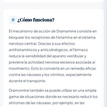
¿Cómo funciona?
El mecanismo de acción de Dramamine consiste en
bloquear los receptores de histamina en el sistema
nervioso central. Gracias a sus efectos
antihistamínicos y anticolinérgicos, el fármaco
reduce la sensibilidad del aparato vestibular y
previene la actividad nerviosa excesiva asociada al
movimiento. Esto lo convierte en un remedio eficaz
contra las náuseas y los vómitos, especialmente
durante el transporte.
Dramomine también se puede utilizar en una amplia
gama de situaciones donde es necesario reducir los
síntomas de las náuseas, por ejemplo, en las