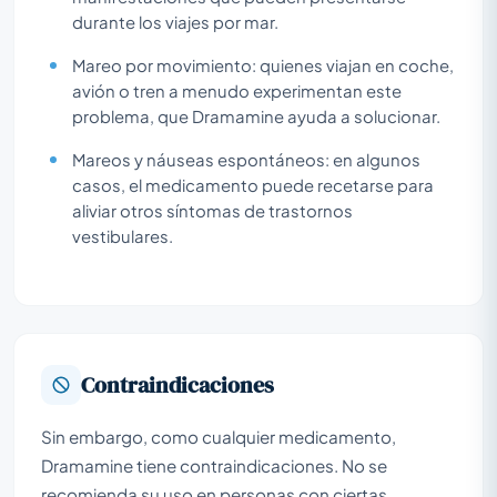
durante los viajes por mar.
Mareo por movimiento: quienes viajan en coche,
avión o tren a menudo experimentan este
problema, que Dramamine ayuda a solucionar.
Mareos y náuseas espontáneos: en algunos
casos, el medicamento puede recetarse para
aliviar otros síntomas de trastornos
vestibulares.
Contraindicaciones
Sin embargo, como cualquier medicamento,
Dramamine tiene contraindicaciones. No se
recomienda su uso en personas con ciertas