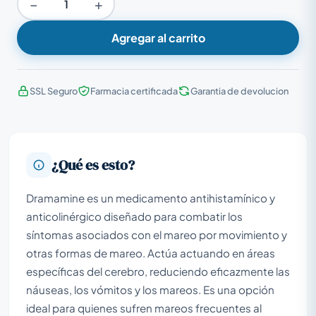
−
+
Agregar al carrito
SSL Seguro
Farmacia certificada
Garantia de devolucion
¿Qué es esto?
Dramamine es un medicamento antihistamínico y
anticolinérgico diseñado para combatir los
síntomas asociados con el mareo por movimiento y
otras formas de mareo. Actúa actuando en áreas
específicas del cerebro, reduciendo eficazmente las
náuseas, los vómitos y los mareos. Es una opción
ideal para quienes sufren mareos frecuentes al