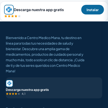
Descarga nuestra app gratis
Instalar
Bienvenido a Centro Medico Mana, tu destino en
línea para todas tus necesidades de salud y
bienestar. Descubre una amplia gama de
medicamentos, productos de cuidado personal y
mucho más, todo a solo un clic de distancia. ¡Cuida
de ti y de tus seres queridos con Centro Medico
Mana!
Descarga nuestra app gratis
4,1