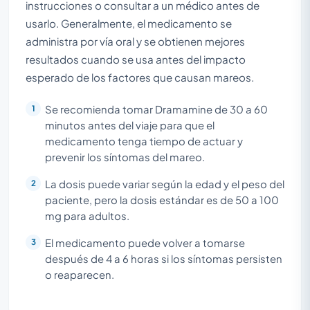
instrucciones o consultar a un médico antes de
usarlo. Generalmente, el medicamento se
administra por vía oral y se obtienen mejores
resultados cuando se usa antes del impacto
esperado de los factores que causan mareos.
Se recomienda tomar Dramamine de 30 a 60
minutos antes del viaje para que el
medicamento tenga tiempo de actuar y
prevenir los síntomas del mareo.
La dosis puede variar según la edad y el peso del
paciente, pero la dosis estándar es de 50 a 100
mg para adultos.
El medicamento puede volver a tomarse
después de 4 a 6 horas si los síntomas persisten
o reaparecen.