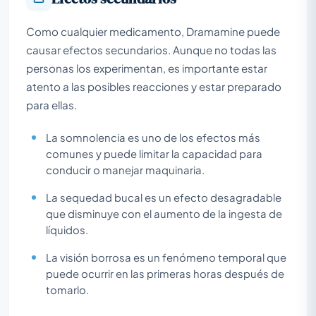
Como cualquier medicamento, Dramamine puede
causar efectos secundarios. Aunque no todas las
personas los experimentan, es importante estar
atento a las posibles reacciones y estar preparado
para ellas.
La somnolencia es uno de los efectos más
comunes y puede limitar la capacidad para
conducir o manejar maquinaria.
La sequedad bucal es un efecto desagradable
que disminuye con el aumento de la ingesta de
líquidos.
La visión borrosa es un fenómeno temporal que
puede ocurrir en las primeras horas después de
tomarlo.