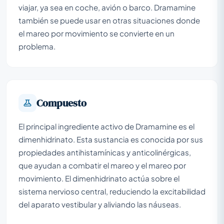
viajar, ya sea en coche, avión o barco. Dramamine
también se puede usar en otras situaciones donde
el mareo por movimiento se convierte en un
problema.
Compuesto
El principal ingrediente activo de Dramamine es el
dimenhidrinato. Esta sustancia es conocida por sus
propiedades antihistamínicas y anticolinérgicas,
que ayudan a combatir el mareo y el mareo por
movimiento. El dimenhidrinato actúa sobre el
sistema nervioso central, reduciendo la excitabilidad
del aparato vestibular y aliviando las náuseas.