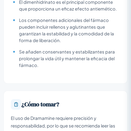
El dimenhidrinato es el principal componente
que proporciona un eficaz efecto antiemético.
Los componentes adicionales del fármaco
pueden incluir rellenos y aglutinantes que
garantizan la estabilidad y la comodidad de la
forma de liberación.
Se añaden conservantes y estabilizantes para
prolongar la vida útil y mantener la eficacia del
fármaco.
¿Cómo tomar?
El uso de Dramamine requiere precisión y
responsabilidad, por lo que se recomienda leer las