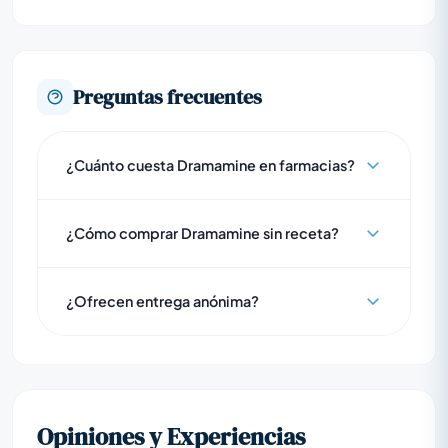
Preguntas frecuentes
¿Cuánto cuesta Dramamine en farmacias?
¿Cómo comprar Dramamine sin receta?
¿Ofrecen entrega anónima?
Opiniones y Experiencias