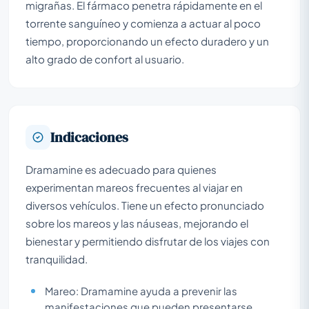
migrañas. El fármaco penetra rápidamente en el
torrente sanguíneo y comienza a actuar al poco
tiempo, proporcionando un efecto duradero y un
alto grado de confort al usuario.
Indicaciones
Dramamine es adecuado para quienes
experimentan mareos frecuentes al viajar en
diversos vehículos. Tiene un efecto pronunciado
sobre los mareos y las náuseas, mejorando el
bienestar y permitiendo disfrutar de los viajes con
tranquilidad.
Mareo: Dramamine ayuda a prevenir las
manifestaciones que pueden presentarse