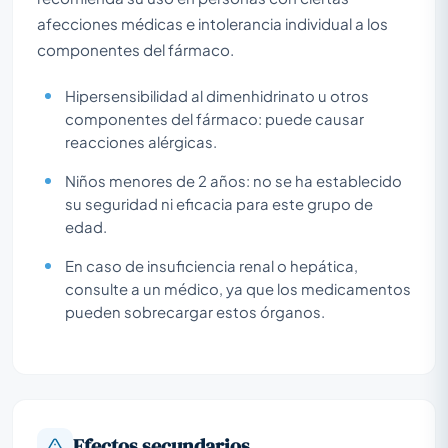
afecciones médicas e intolerancia individual a los
componentes del fármaco.
Hipersensibilidad al dimenhidrinato u otros
componentes del fármaco: puede causar
reacciones alérgicas.
Niños menores de 2 años: no se ha establecido
su seguridad ni eficacia para este grupo de
edad.
En caso de insuficiencia renal o hepática,
consulte a un médico, ya que los medicamentos
pueden sobrecargar estos órganos.
Efectos secundarios