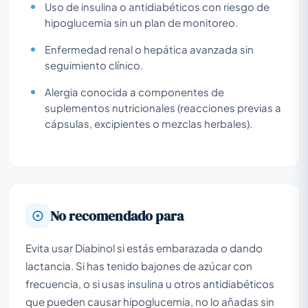
Uso de insulina o antidiabéticos con riesgo de
hipoglucemia sin un plan de monitoreo.
Enfermedad renal o hepática avanzada sin
seguimiento clínico.
Alergia conocida a componentes de
suplementos nutricionales (reacciones previas a
cápsulas, excipientes o mezclas herbales).
No recomendado para
Evita usar Diabinol si estás embarazada o dando
lactancia. Si has tenido bajones de azúcar con
frecuencia, o si usas insulina u otros antidiabéticos
que pueden causar hipoglucemia, no lo añadas sin