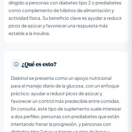
dirigido a personas con diabetes tipo 2 o prediabetes
como complemento de hábitos de alimentación y
actividad física. Su beneficio clave es ayudar a reducir
picos de azúcar y favorecer una respuesta más
estable a la insulina.
¿Qué es esto?
Diabinol se presenta como un apoyo nutricional
para el manejo diario de la glucosa, con un enfoque
práctico: ayudar a reducir picos de azúcar y
favorecer un control más predecible entre comidas.
En consulta, este tipo de suplemento suele interesar
a dos perfiles: personas con prediabetes que están
intentando frenar la progresión, y personas con
diabetes tipo 2 que ya tienen un plan de base y