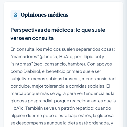
Opiniones médicas
Perspectivas de médicos: lo que suele
verse en consulta
En consulta, los médicos suelen separar dos cosas:
“marcadores” (glucosa, HbA1c, perfil lipídico) y
“síntomas” (sed, cansancio, hambre). Con apoyos
como Diabinol, el beneficio primero suele ser
subjetivo: menos subidas bruscas, menos ansiedad
por dulce, mejor tolerancia a comidas sociales. El
marcador que más se vigila para ver tendencia es la
glucosa posprandial, porque reacciona antes que la
HbA1c. También se ve un patrón repetido: cuando
alguien duerme poco o está bajo estrés, la glucosa
se descompensa aunque la dieta esté ordenada, y