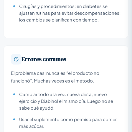
Cirugías y procedimientos: en diabetes se
ajustan rutinas para evitar descompensaciones;
los cambios se planifican con tiempo.
Errores comunes
El problema casi nunca es “el producto no
funcionó”. Muchas veces es el método.
Cambiar todo a la vez: nueva dieta, nuevo
ejercicio y Diabinol el mismo día. Luego no se
sabe qué ayudó.
Usar el suplemento como permiso para comer
más azúcar.