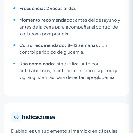
Frecuencia:
2 veces al día
.
Momento recomendado:
antes del desayuno y
antes de la cena para acompañar el control de
la glucosa postprandial.
Curso recomendado:
8–12 semanas
con
control periódico de glucemia.
Uso combinado:
si se utiliza junto con
antidiabéticos, mantener el mismo esquema y
vigilar glucemias para detectar hipoglucemia.
Indicaciones
Diabinol es un suplemento alimenticio en cápsulas