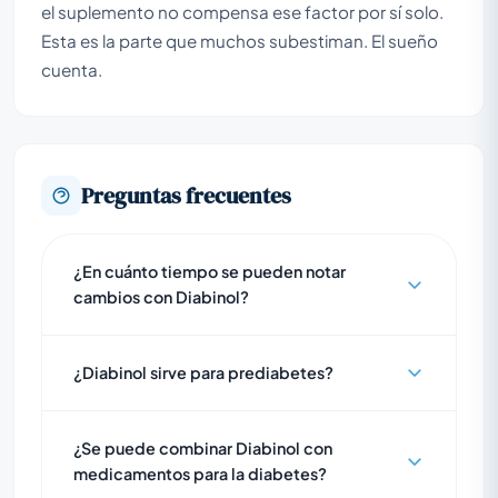
el suplemento no compensa ese factor por sí solo.
Esta es la parte que muchos subestiman. El sueño
cuenta.
Preguntas frecuentes
¿En cuánto tiempo se pueden notar
cambios con Diabinol?
¿Diabinol sirve para prediabetes?
¿Se puede combinar Diabinol con
medicamentos para la diabetes?