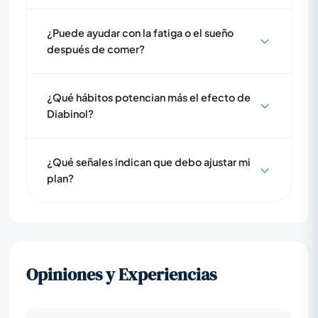
¿Puede ayudar con la fatiga o el sueño
después de comer?
¿Qué hábitos potencian más el efecto de
Diabinol?
¿Qué señales indican que debo ajustar mi
plan?
Opiniones y Experiencias