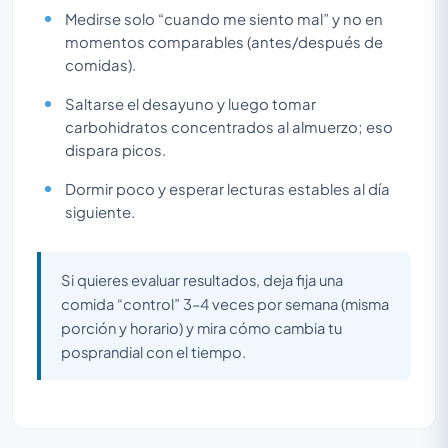
Medirse solo “cuando me siento mal” y no en
momentos comparables (antes/después de
comidas).
Saltarse el desayuno y luego tomar
carbohidratos concentrados al almuerzo; eso
dispara picos.
Dormir poco y esperar lecturas estables al día
siguiente.
Si quieres evaluar resultados, deja fija una
comida “control” 3–4 veces por semana (misma
porción y horario) y mira cómo cambia tu
posprandial con el tiempo.