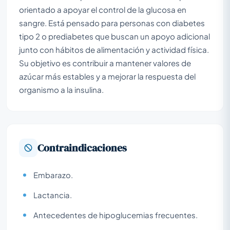
orientado a apoyar el control de la glucosa en
sangre. Está pensado para personas con diabetes
tipo 2 o prediabetes que buscan un apoyo adicional
junto con hábitos de alimentación y actividad física.
Su objetivo es contribuir a mantener valores de
azúcar más estables y a mejorar la respuesta del
organismo a la insulina.
Contraindicaciones
Embarazo.
Lactancia.
Antecedentes de hipoglucemias frecuentes.