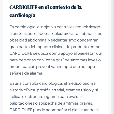
CARDIOLIFE en el contexto de la
cardiología
En cardiología, el objetivo central es reducir riesgo:
hipertensión, diabetes, colesterol alto, tabaquismo,
obesidad abdominal y sedentarismo concentran
gran parte del impacto clínico. Un producto como
CARDIOLIFE se ubica como apoyo al bienestar, útil
para personas con “zona gris” de síntomas leves o
preocupación preventiva, siempre que no tape
señales de alarma.
En una consulta cardiológica, el médico prioriza
historia clínica, presión arterial, examen físico y, si
aplica, electrocardiograma para evaluar
palpitaciones o sospecha de arritmias graves.
CARDIOLIFE puede acompañar el plan cuando el