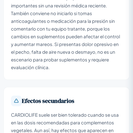
importantes sin una revisión médica reciente.
También conviene no iniciarlo si tomas
anticoagulantes o medicación para la presión sin
comentarlo con tu equipo tratante, porque los
cambios en suplementos pueden afectar el control
y aumentar mareos. Si presentas dolor opresivo en
el pecho, falta de aire nueva o desmayo, no es un
escenario para probar suplementos y requiere
evaluación clínica.
Efectos secundarios
CARDIOLIFE suele ser bien tolerado cuando se usa
en las dosis recomendadas para complementos
vegetales. Aun así, hay efectos que aparecen en