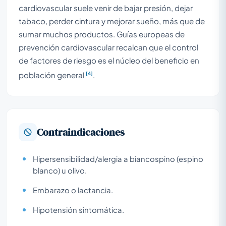
cardiovascular suele venir de bajar presión, dejar
tabaco, perder cintura y mejorar sueño, más que de
sumar muchos productos. Guías europeas de
prevención cardiovascular recalcan que el control
de factores de riesgo es el núcleo del beneficio en
[4]
población general
.
Contraindicaciones
Hipersensibilidad/alergia a biancospino (espino
blanco) u olivo.
Embarazo o lactancia.
Hipotensión sintomática.