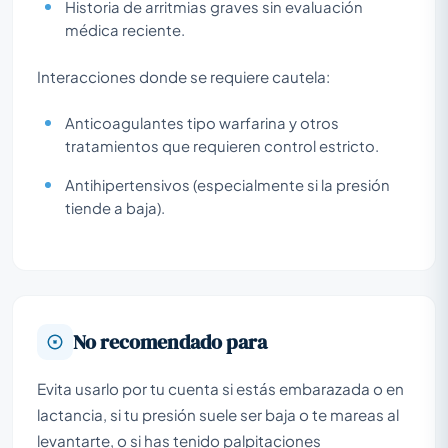
Historia de arritmias graves sin evaluación
médica reciente.
Interacciones donde se requiere cautela:
Anticoagulantes tipo warfarina y otros
tratamientos que requieren control estricto.
Antihipertensivos (especialmente si la presión
tiende a baja).
No recomendado para
Evita usarlo por tu cuenta si estás embarazada o en
lactancia, si tu presión suele ser baja o te mareas al
levantarte, o si has tenido palpitaciones