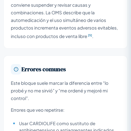
conviene suspender y revisar causas y
combinaciones. La OMS describe que la
automedicación y el uso simultáneo de varios
productos incrementa eventos adversos evitables,
[5]
incluso con productos de venta libre
.
Errores comunes
Este bloque suele marcar la diferencia entre “lo
probé y no me sirvió” y “me ordené y mejoré mi
control”.
Errores que veo repetirse:
Usar CARDIOLIFE como sustituto de
antihipertensivos o antiagregantes indicados