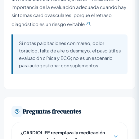
importancia de la evaluación adecuada cuando hay
síntomas cardiovasculares, porque el retraso
[2]
diagnóstico es un riesgo evitable
.
Si notas palpitaciones con mareo, dolor
torácico, falta de aire o desmayo, el paso útil es
evaluación clínica y ECG; no es un escenario
para autogestionar con suplementos.
Preguntas frecuentes
¿CARDIOLIFE reemplaza la medicación