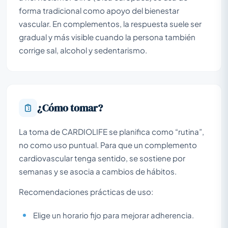
forma tradicional como apoyo del bienestar
vascular. En complementos, la respuesta suele ser
gradual y más visible cuando la persona también
corrige sal, alcohol y sedentarismo.
¿Cómo tomar?
La toma de CARDIOLIFE se planifica como “rutina”,
no como uso puntual. Para que un complemento
cardiovascular tenga sentido, se sostiene por
semanas y se asocia a cambios de hábitos.
Recomendaciones prácticas de uso:
Elige un horario fijo para mejorar adherencia.