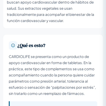
buscan apoyo cardiovascular dentro de hábitos de
salud. Sus extractos vegetales se usan
tradicionalmente para acompañar el bienestar de la
función cardiovascular y vascular.
¿Qué es esto?
CARDIOLIFE se presenta como un producto de
apoyo cardiovascular en forma de tabletas. En la
práctica, este tipo de complementos se usa como
acompañamiento cuando la persona quiere cuidar
parámetros como presión arterial, tolerancia al
esfuerzo o sensación de “palpitaciones por estrés”,
sin tratarlo como un reemplazo de fármacos.