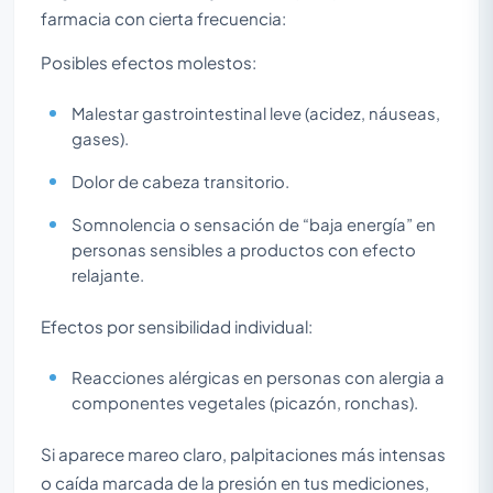
farmacia con cierta frecuencia:
Posibles efectos molestos:
Malestar gastrointestinal leve (acidez, náuseas,
gases).
Dolor de cabeza transitorio.
Somnolencia o sensación de “baja energía” en
personas sensibles a productos con efecto
relajante.
Efectos por sensibilidad individual:
Reacciones alérgicas en personas con alergia a
componentes vegetales (picazón, ronchas).
Si aparece mareo claro, palpitaciones más intensas
o caída marcada de la presión en tus mediciones,