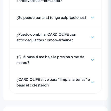
cardiovascular formulada?
¿Se puede tomar si tengo palpitaciones?
¿Puedo combinar CARDIOLIFE con
anticoagulantes como warfarina?
¿Qué pasa si me baja la presión o me da
mareo?
¿CARDIOLIFE sirve para “limpiar arterias” o
bajar el colesterol?