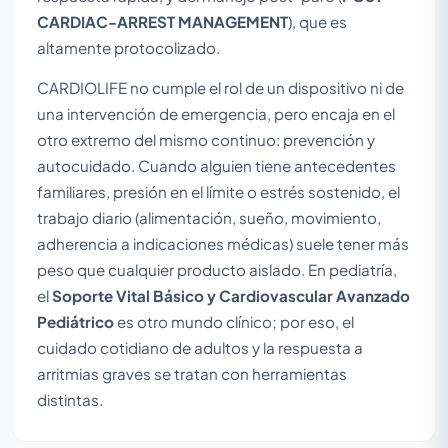
CARDIAC-ARREST MANAGEMENT
), que es
altamente protocolizado.
CARDIOLIFE no cumple el rol de un dispositivo ni de
una intervención de emergencia, pero encaja en el
otro extremo del mismo continuo: prevención y
autocuidado. Cuando alguien tiene antecedentes
familiares, presión en el límite o estrés sostenido, el
trabajo diario (alimentación, sueño, movimiento,
adherencia a indicaciones médicas) suele tener más
peso que cualquier producto aislado. En pediatría,
el
Soporte Vital Básico y Cardiovascular Avanzado
Pediátrico
es otro mundo clínico; por eso, el
cuidado cotidiano de adultos y la respuesta a
arritmias graves se tratan con herramientas
distintas.