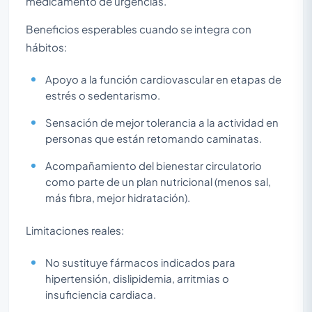
medicamento de urgencias.
Beneficios esperables cuando se integra con
hábitos:
Apoyo a la función cardiovascular en etapas de
estrés o sedentarismo.
Sensación de mejor tolerancia a la actividad en
personas que están retomando caminatas.
Acompañamiento del bienestar circulatorio
como parte de un plan nutricional (menos sal,
más fibra, mejor hidratación).
Limitaciones reales:
No sustituye fármacos indicados para
hipertensión, dislipidemia, arritmias o
insuficiencia cardiaca.